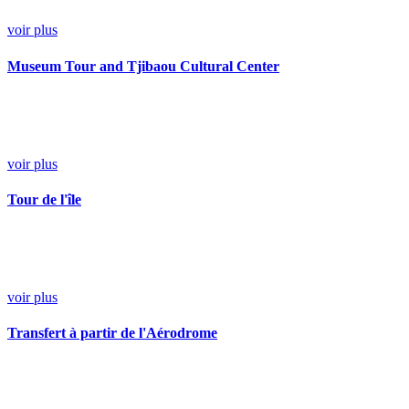
voir plus
Museum Tour and Tjibaou Cultural Center
voir plus
Tour de l'île
voir plus
Transfert à partir de l'Aérodrome