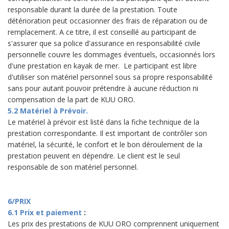
responsable durant la durée de la prestation. Toute
détérioration peut occasionner des frais de réparation ou de
remplacement. A ce titre, il est conseillé au participant de
s'assurer que sa police d'assurance en responsabilité civile
personnelle couvre les dommages éventuels, occasionnés lors
d'une prestation en kayak de mer. Le participant est libre
d'utiliser son matériel personnel sous sa propre responsabilité
sans pour autant pouvoir prétendre à aucune réduction ni
compensation de la part de KUU ORO.
5.2 Matériel à Prévoir.
Le matériel à prévoir est listé dans la fiche technique de la
prestation correspondante. Il est important de contrôler son
matériel, la sécurité, le confort et le bon déroulement de la
prestation peuvent en dépendre. Le client est le seul
responsable de son matériel personnel.
6/PRIX
6.1 Prix et paiement
:
Les prix des prestations de KUU ORO comprennent uniquement