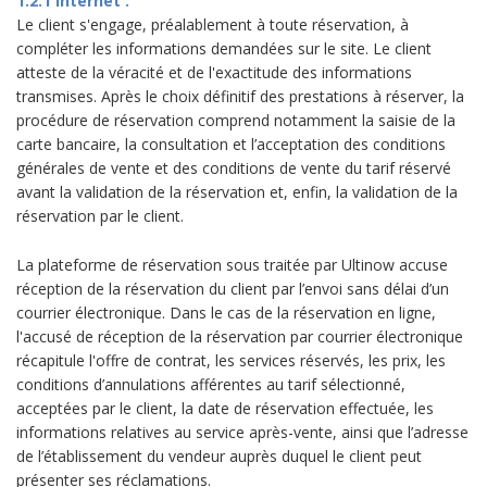
1.2.1 Internet :
Le client s'engage, préalablement à toute réservation, à
compléter les informations demandées sur le site. Le client
atteste de la véracité et de l'exactitude des informations
transmises. Après le choix définitif des prestations à réserver, la
procédure de réservation comprend notamment la saisie de la
carte bancaire, la consultation et l’acceptation des conditions
générales de vente et des conditions de vente du tarif réservé
avant la validation de la réservation et, enfin, la validation de la
réservation par le client.
La plateforme de réservation sous traitée par Ultinow accuse
réception de la réservation du client par l’envoi sans délai d’un
courrier électronique. Dans le cas de la réservation en ligne,
l'accusé de réception de la réservation par courrier électronique
récapitule l'offre de contrat, les services réservés, les prix, les
conditions d’annulations afférentes au tarif sélectionné,
acceptées par le client, la date de réservation effectuée, les
informations relatives au service après-vente, ainsi que l’adresse
de l’établissement du vendeur auprès duquel le client peut
présenter ses réclamations.