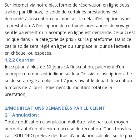
Sur Internet via notre plateforme de réservation en ligne sous
traitée par Ultinow, le solde de certaines prestations est
demandé à l’inscription quel que soit le délai d’inscription avant
la prestation. A l’inscription de certaines prestations de voyage,
seul le paiement d’un acompte en ligne est demandé. Celui-ci est
indiqué dans « la catégorie de prix » sur la plateforme. Dans ce
cas le solde sera réglé en ligne ou sur place le jour de l’activité
en chèque, ou espèces.
1.2.2 Courrier :
Inscription à plus de 30 jours : A l'inscription, paiement d'un
acompte du montant indiqué sur le « Dossier d’Inscription ». Le
solde sera réglé au plus tard 7 jours avant le départ. Inscription
à moins de 7 jours : Paiement du montant total de la
prestation,
2/MODIFICATIONS DEMANDÉES PAR LE CLIENT
2.1 Annulation :
Toute notification d’annulation doit être faite par tout moyen
permettant d'en obtenir un accusé de réception. Dans tous les
cas, KUU ORO prélève des frais d'annulation calculés sur le prix