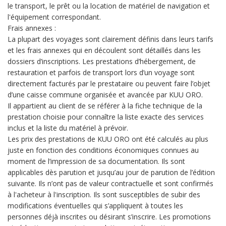
le transport, le prêt ou la location de matériel de navigation et
l'équipement correspondant.
Frais annexes :
La plupart des voyages sont clairement définis dans leurs tarifs
et les frais annexes qui en découlent sont détaillés dans les
dossiers d’inscriptions. Les prestations d’hébergement, de
restauration et parfois de transport lors d’un voyage sont
directement facturés par le prestataire ou peuvent faire l’objet
d’une caisse commune organisée et avancée par KUU ORO.
Il appartient au client de se référer à la fiche technique de la
prestation choisie pour connaître la liste exacte des services
inclus et la liste du matériel à prévoir.
Les prix des prestations de KUU ORO ont été calculés au plus
juste en fonction des conditions économiques connues au
moment de l’impression de sa documentation. Ils sont
applicables dès parution et jusqu’au jour de parution de l’édition
suivante. Ils n’ont pas de valeur contractuelle et sont confirmés
à l'acheteur à l'inscription. Ils sont susceptibles de subir des
modifications éventuelles qui s’appliquent à toutes les
personnes déjà inscrites ou désirant s’inscrire. Les promotions