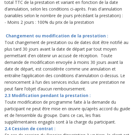
total TTC de la prestation et variant en fonction de la date
d’annulation, selon les conditions ci-après. Frais d'annulation
(variables selon le nombre de jours précédant la prestation) :
- Moins 2 jours : 100% du prix de la prestation
Changement ou modification de la prestation :
Tout changement de prestation ou de dates doit être notifié au
plus tard 30 jours avant la date de départ par tout moyen
permettant d'en obtenir un accusé de réception. Toute
demande de modification envoyée à moins 30 jours avant la
date de départ, est considérée comme une annulation et
entraîne l’application des conditions d'annulation ci-dessus. Le
renoncement à l’un des services inclus dans une prestation ne
peut faire l’objet d’aucun remboursement.
2.3 Modification pendant la prestation :
Toute modification de programme faite à la demande du
participant ne peut être mise en œuvre qu’après accord du guide
et de l’ensemble du groupe. Dans ce cas, les frais
supplémentaires engagés sont à la charge du participant.
2.4 Cession de contrat :