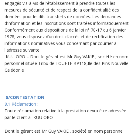
engagés vis-à-vis de l’établissement à prendre toutes les
mesures de sécurité et de respect de la confidentialité des
données pour lesdits transferts de données. Les demandes
d’information et les inscriptions sont traitées informatiquement.
Conformément aux dispositions de la loi n° 78-17 du 6 janvier
1978, vous disposez d’un droit d’accès et de rectification des
informations nominatives vous concernant par courrier à
l'adresse suivante :
KUU ORO – Dont le gérant est Mr Guy VAKIE , société en nom
personnel située Tribu de TOUETE BP118,Ile des Pins Nouvelle-
Calédonie
8/CONTESTATION
8.1 Réclamation :
Toute réclamation relative à la prestation devra être adressée
par le client à- KUU ORO –
Dont le gérant est Mr Guy VAKIE , société en nom personnel