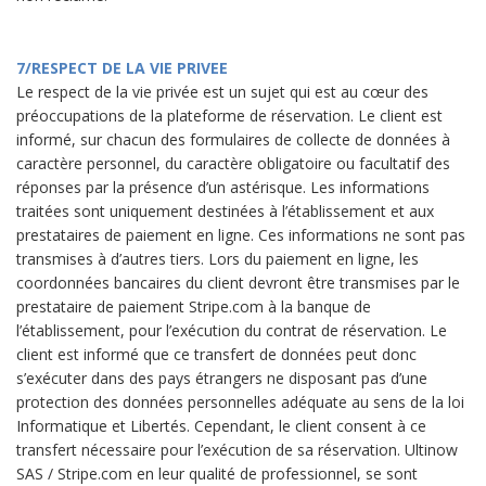
7/RESPECT DE LA VIE PRIVEE
Le respect de la vie privée est un sujet qui est au cœur des
préoccupations de la plateforme de réservation. Le client est
informé, sur chacun des formulaires de collecte de données à
caractère personnel, du caractère obligatoire ou facultatif des
réponses par la présence d’un astérisque. Les informations
traitées sont uniquement destinées à l’établissement et aux
prestataires de paiement en ligne. Ces informations ne sont pas
transmises à d’autres tiers. Lors du paiement en ligne, les
coordonnées bancaires du client devront être transmises par le
prestataire de paiement Stripe.com à la banque de
l’établissement, pour l’exécution du contrat de réservation. Le
client est informé que ce transfert de données peut donc
s’exécuter dans des pays étrangers ne disposant pas d’une
protection des données personnelles adéquate au sens de la loi
Informatique et Libertés. Cependant, le client consent à ce
transfert nécessaire pour l’exécution de sa réservation. Ultinow
SAS / Stripe.com en leur qualité de professionnel, se sont