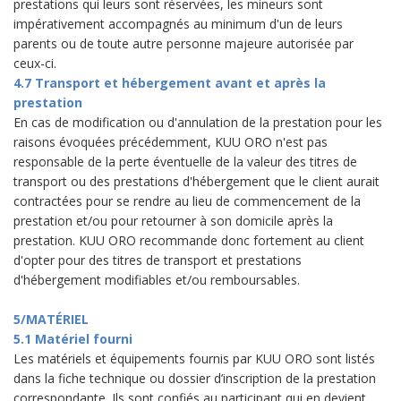
prestations qui leurs sont réservées, les mineurs sont
impérativement accompagnés au minimum d'un de leurs
parents ou de toute autre personne majeure autorisée par
ceux-ci.
4.7 Transport et hébergement avant et après la
prestation
En cas de modification ou d'annulation de la prestation pour les
raisons évoquées précédemment, KUU ORO n'est pas
responsable de la perte éventuelle de la valeur des titres de
transport ou des prestations d'hébergement que le client aurait
contractées pour se rendre au lieu de commencement de la
prestation et/ou pour retourner à son domicile après la
prestation. KUU ORO recommande donc fortement au client
d'opter pour des titres de transport et prestations
d'hébergement modifiables et/ou remboursables.
5/MATÉRIEL
5.1 Matériel fourni
Les matériels et équipements fournis par KUU ORO sont listés
dans la fiche technique ou dossier d’inscription de la prestation
correspondante. Ils sont confiés au participant qui en devient