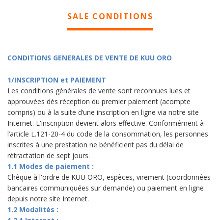
SALE CONDITIONS
CONDITIONS GENERALES DE VENTE DE KUU ORO
1/INSCRIPTION et PAIEMENT
Les conditions générales de vente sont reconnues lues et
approuvées dès réception du premier paiement (acompte
compris) ou à la suite d’une inscription en ligne via notre site
Internet. L'inscription devient alors effective. Conformément à
l’article L.121-20-4 du code de la consommation, les personnes
inscrites à une prestation ne bénéficient pas du délai de
rétractation de sept jours.
1.1 Modes de paiement :
Chèque à l'ordre de KUU ORO, espèces, virement (coordonnées
bancaires communiquées sur demande) ou paiement en ligne
depuis notre site Internet.
1.2 Modalités :