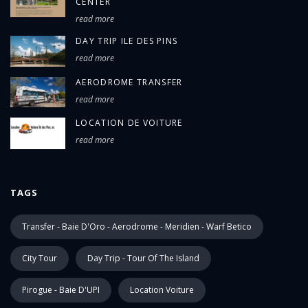
CENTER
read more
DAY TRIP ILE DES PINS
read more
AERODROME TRANSFER
read more
LOCATION DE VOITURE
read more
TAGS
Transfer - Baie D'Oro - Aerodrome - Meridien - Warf Betico
City Tour
Day Trip - Tour Of The Island
Pirogue - Baie D'UPI
Location Voiture