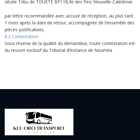
située Tribu de TOUETE BP118,Ile des Pins Nouvelle-Calédonie
par lettre recommandée avec accusé de réception, au plus tard
1 mois après la date de retour, accompagnée de l’ensemble des
pièces justificatives.
8.2 Contestation :
Sous réserve de la qualité du demandeur, toute contestation est
du ressort exclusif du Tribunal d’Instance de Nouméa