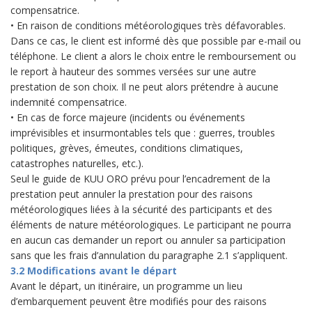
compensatrice.
• En raison de conditions météorologiques très défavorables.
Dans ce cas, le client est informé dès que possible par e-mail ou
téléphone. Le client a alors le choix entre le remboursement ou
le report à hauteur des sommes versées sur une autre
prestation de son choix. Il ne peut alors prétendre à aucune
indemnité compensatrice.
• En cas de force majeure (incidents ou événements
imprévisibles et insurmontables tels que : guerres, troubles
politiques, grèves, émeutes, conditions climatiques,
catastrophes naturelles, etc.).
Seul le guide de KUU ORO prévu pour l’encadrement de la
prestation peut annuler la prestation pour des raisons
météorologiques liées à la sécurité des participants et des
éléments de nature météorologiques. Le participant ne pourra
en aucun cas demander un report ou annuler sa participation
sans que les frais d’annulation du paragraphe 2.1 s’appliquent.
3.2 Modifications avant le départ
Avant le départ, un itinéraire, un programme un lieu
d’embarquement peuvent être modifiés pour des raisons