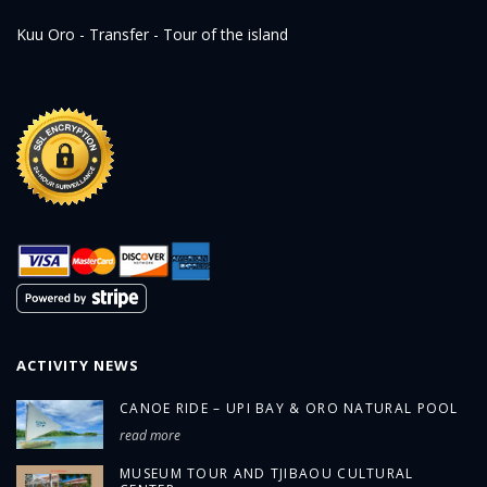
Kuu Oro - Transfer - Tour of the island
ACTIVITY NEWS
CANOE RIDE – UPI BAY & ORO NATURAL POOL
read more
MUSEUM TOUR AND TJIBAOU CULTURAL