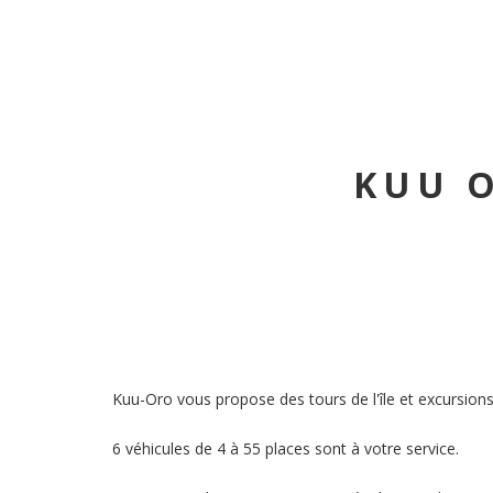
KUU O
Kuu-Oro vous propose des tours de l'île et excursions
6 véhicules de 4 à 55 places sont à votre service.