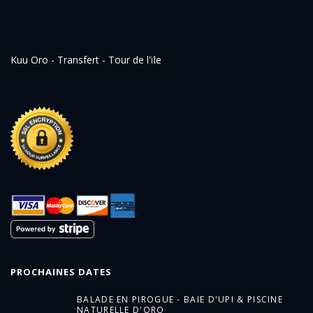
Kuu Oro - Transfert - Tour de l'ïle
PROCHAINES DATES
BALADE EN PIROGUE - BAIE D'UPI & PISCINE
NATURELLE D'ORO