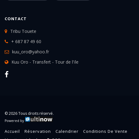
CONTACT
Tribu Touete
+ 687 87 49 60
kuu_oro@yahoo.fr
Kuu Oro - Transfert - Tour de l'ïle
© 2026 Tous droits réservé.
Powered by
Accueil
Réservation
Calendrier
Conditions De Vente