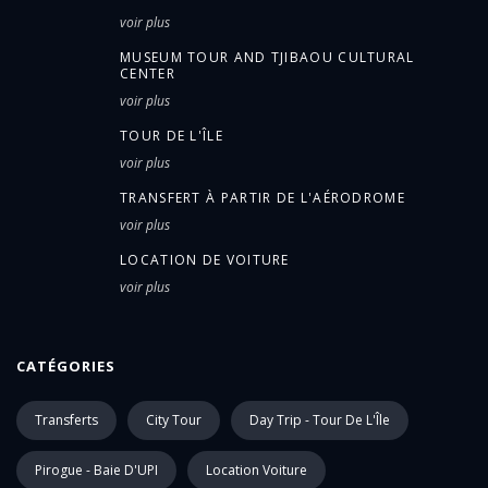
voir plus
MUSEUM TOUR AND TJIBAOU CULTURAL
CENTER
voir plus
TOUR DE L'ÎLE
voir plus
TRANSFERT À PARTIR DE L'AÉRODROME
voir plus
LOCATION DE VOITURE
voir plus
CATÉGORIES
Transferts
City Tour
Day Trip - Tour De L'Île
Pirogue - Baie D'UPI
Location Voiture