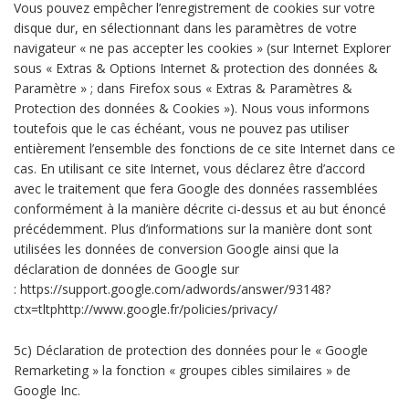
Vous pouvez empêcher l’enregistrement de cookies sur votre
disque dur, en sélectionnant dans les paramètres de votre
navigateur « ne pas accepter les cookies » (sur Internet Explorer
sous « Extras & Options Internet & protection des données &
Paramètre » ; dans Firefox sous « Extras & Paramètres &
Protection des données & Cookies »). Nous vous informons
toutefois que le cas échéant, vous ne pouvez pas utiliser
entièrement l’ensemble des fonctions de ce site Internet dans ce
cas. En utilisant ce site Internet, vous déclarez être d’accord
avec le traitement que fera Google des données rassemblées
conformément à la manière décrite ci-dessus et au but énoncé
précédemment. Plus d’informations sur la manière dont sont
utilisées les données de conversion Google ainsi que la
déclaration de données de Google sur
: https://support.google.com/adwords/answer/93148?
ctx=tltphttp://www.google.fr/policies/privacy/
5c) Déclaration de protection des données pour le « Google
Remarketing » la fonction « groupes cibles similaires » de
Google Inc.