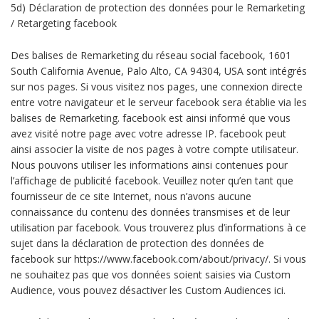
5d) Déclaration de protection des données pour le Remarketing
/ Retargeting facebook
Des balises de Remarketing du réseau social facebook, 1601
South California Avenue, Palo Alto, CA 94304, USA sont intégrés
sur nos pages. Si vous visitez nos pages, une connexion directe
entre votre navigateur et le serveur facebook sera établie via les
balises de Remarketing. facebook est ainsi informé que vous
avez visité notre page avec votre adresse IP. facebook peut
ainsi associer la visite de nos pages à votre compte utilisateur.
Nous pouvons utiliser les informations ainsi contenues pour
l’affichage de publicité facebook. Veuillez noter qu’en tant que
fournisseur de ce site Internet, nous n’avons aucune
connaissance du contenu des données transmises et de leur
utilisation par facebook. Vous trouverez plus d’informations à ce
sujet dans la déclaration de protection des données de
facebook sur https://www.facebook.com/about/privacy/. Si vous
ne souhaitez pas que vos données soient saisies via Custom
Audience, vous pouvez désactiver les Custom Audiences ici.