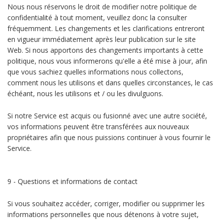
Nous nous réservons le droit de modifier notre politique de
confidentialité à tout moment, veuillez donc la consulter
fréquemment. Les changements et les clarifications entreront
en vigueur immédiatement après leur publication sur le site
Web. Si nous apportons des changements importants à cette
politique, nous vous informerons qu'elle a été mise à jour, afin
que vous sachiez quelles informations nous collectons,
comment nous les utilisons et dans quelles circonstances, le cas
échéant, nous les utilisons et / ou les divulguons.
Si notre Service est acquis ou fusionné avec une autre société,
vos informations peuvent être transférées aux nouveaux
propriétaires afin que nous puissions continuer à vous fournir le
Service.
9 - Questions et informations de contact
Si vous souhaitez accéder, corriger, modifier ou supprimer les
informations personnelles que nous détenons à votre sujet,