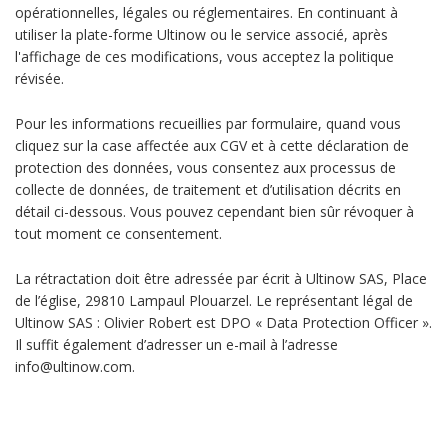
opérationnelles, légales ou réglementaires. En continuant à
utiliser la plate-forme Ultinow ou le service associé, après
l'affichage de ces modifications, vous acceptez la politique
révisée.
Pour les informations recueillies par formulaire, quand vous
cliquez sur la case affectée aux CGV et à cette déclaration de
protection des données, vous consentez aux processus de
collecte de données, de traitement et d’utilisation décrits en
détail ci-dessous. Vous pouvez cependant bien sûr révoquer à
tout moment ce consentement.
La rétractation doit être adressée par écrit à Ultinow SAS, Place
de l’église, 29810 Lampaul Plouarzel. Le représentant légal de
Ultinow SAS : Olivier Robert est DPO « Data Protection Officer ».
Il suffit également d’adresser un e-mail à l’adresse
info@ultinow.com.