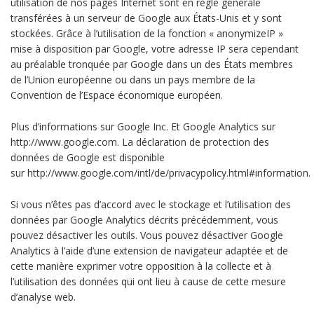
utilisation de nos pages Internet sont en règle générale
transférées à un serveur de Google aux États-Unis et y sont
stockées. Grâce à l’utilisation de la fonction « anonymizeIP »
mise à disposition par Google, votre adresse IP sera cependant
au préalable tronquée par Google dans un des États membres
de l’Union européenne ou dans un pays membre de la
Convention de l’Espace économique européen.
Plus d’informations sur Google Inc. Et Google Analytics sur
http://www.google.com. La déclaration de protection des
données de Google est disponible
sur http://www.google.com/intl/de/privacypolicy.html#information.
Si vous n’êtes pas d’accord avec le stockage et l’utilisation des
données par Google Analytics décrits précédemment, vous
pouvez désactiver les outils. Vous pouvez désactiver Google
Analytics à l’aide d’une extension de navigateur adaptée et de
cette manière exprimer votre opposition à la collecte et à
l’utilisation des données qui ont lieu à cause de cette mesure
d’analyse web.