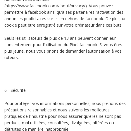
(https://www.facebook.com/about/privacy/). Vous pouvez
permettre à facebook ainsi qu’à ses partenaires l’activation des
annonces publicitaires sur et en dehors de facebook. De plus, un
cookie peut être enregistré sur votre ordinateur dans ces buts.
Seuls les utilisateurs de plus de 13 ans peuvent donner leur
consentement pour l’utilisation du Pixel facebook. Si vous êtes
plus jeune, nous vous prions de demander l’autorisation à vos
tuteurs.
6 - Sécurité
Pour protéger vos informations personnelles, nous prenons des
précautions raisonnables et nous suivons les meilleures
pratiques de l'industrie pour nous assurer qu'elles ne sont pas
perdues, mal utilisées, consultées, divulguées, altérées ou
détruites de manière inappropriée.