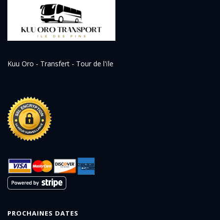
Kuu Oro - Transfert - Tour de l'ïle
PROCHAINES DATES