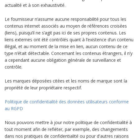
actualité et à son exhaustivité.
Le fournisseur n’assume aucune responsabilité pour tous les
contenus internet associés au moyen de références croisées
(liens), puisqu’il ne s’agit pas ici de ses propres contenus. Les
liens externes ont été contrôlés quant à l’existence d’un contenu
illégal, et au moment de la mise en lien, aucun contenu de ce
type n’était détectable. Concernant les contenus étrangers, il n’y
a cependant aucune obligation générale de surveillance et
contrôle.
Les marques déposées citées et les noms de marque sont la
propriété de leur propriétaire respectif.
Politique de confidentialité des données utilisateurs conforme
au RGPD
Nous pouvons mettre à jour notre politique de confidentialité à
tout moment afin de refléter, par exemple, des changements
dans nos pratiques de confidentialité ou pour d'autres raisons