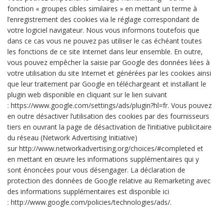
fonction « groupes cibles similaires » en mettant un terme à
l’enregistrement des cookies via le réglage correspondant de
votre logiciel navigateur. Nous vous informons toutefois que
dans ce cas vous ne pouvez pas utiliser le cas échéant toutes
les fonctions de ce site Internet dans leur ensemble. En outre,
vous pouvez empêcher la saisie par Google des données liées à
votre utilisation du site Internet et générées par les cookies ainsi
que leur traitement par Google en téléchargeant et installant le
plugin web disponible en cliquant sur le lien suivant
: https://www.google.com/settings/ads/plugin?hl=fr. Vous pouvez
en outre désactiver l’utilisation des cookies par des fournisseurs
tiers en ouvrant la page de désactivation de l’initiative publicitaire
du réseau (Network Advertising Initiative)
sur http://www.networkadvertising.org/choices/#completed et
en mettant en œuvre les informations supplémentaires qui y
sont énoncées pour vous désengager. La déclaration de
protection des données de Google relative au Remarketing avec
des informations supplémentaires est disponible ici
: http://www.google.com/policies/technologies/ads/.