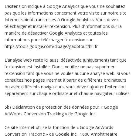
L’extension indique à Google Analytics que vous ne souhaitez
pas que les informations concernant votre visite sur notre site
Internet soient transmises à Google Analytics. Vous devez
télécharger et installer l’extension. Plus d’informations sur la
manière de désactiver Google Analytics et toutes les
informations pour télécharger l’extension sur
https://tools.google.com/dlpage/gaoptout?hl=fr
L’analyse web reste ici aussi désactivée (uniquement) tant que
l’extension est installée. Donc, veuillez ne pas supprimer
l’extension tant que vous ne voulez aucune analyse web. Si vous
consultez nos pages Internet à partir de différents ordinateurs
ou avec différents navigateurs, vous devez ajouter l’extension
séparément sur chaque ordinateur et chaque navigateur utilisés.
5b) Déclaration de protection des données pour « Google
AdWords Conversion Tracking » de Google Inc.
Ce site Internet utilise la fonction de « Google AdWords
Conversion Tracking » de Google Inc., 1600 Amphitheatre