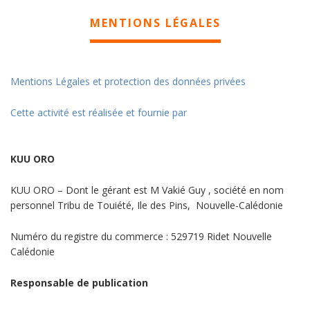
MENTIONS LÉGALES
Mentions Légales et protection des données privées
Cette activité est réalisée et fournie par
KUU ORO
KUU ORO – Dont le gérant est M Vakié Guy , société en nom
personnel Tribu de Touiété, Ile des Pins, Nouvelle-Calédonie
Numéro du registre du commerce : 529719 Ridet Nouvelle
Calédonie
Responsable de publication