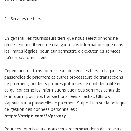
5 - Services de tiers
En général, les fournisseurs tiers que nous sélectionnons ne
recueillent, n'utilisent, ne divulguent vos informations que dans
les limites légales, pour leur permettre d'exécuter les services
qu'ils nous fournissent.
Cependant, certains fournisseurs de services tiers, tels que les
passerelles de paiement et autres processeurs de transactions
de paiement, ont leurs propres politiques de confidentialité en
ce qui concerne les informations que nous sommes tenus de
leur fournir pour vos transactions liées à l'achat. Ultinow
s’appuie sur la passerelle de paiement Stripe. Lien sur la politique
de gestion des données personnelles :
https://stripe.com/fr/privacy
Pour ces fournisseurs, nous vous recommandons de lire leurs