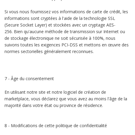
Si vous nous fournissez vos informations de carte de crédit, les
informations sont cryptées à l'aide de la technologie SSL
(Secure Socket Layer) et stockées avec un cryptage AES-
256. Bien qu'aucune méthode de transmission sur Internet ou
de stockage électronique ne soit sécurisée à 100%, nous
suivons toutes les exigences PCI-DSS et mettons en œuvre des
normes sectorielles généralement reconnues.
7 - Âge du consentement
En utilisant notre site et notre logiciel de création de
marketplace, vous déclarez que vous avez au moins l'âge de la
majorité dans votre état ou province de résidence.
8 - Modifications de cette politique de confidentialité