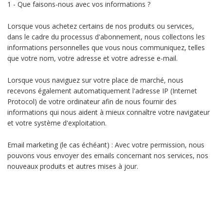
1 - Que faisons-nous avec vos informations ?
Lorsque vous achetez certains de nos produits ou services,
dans le cadre du processus d'abonnement, nous collectons les
informations personnelles que vous nous communiquez, telles
que votre nom, votre adresse et votre adresse e-mail.
Lorsque vous naviguez sur votre place de marché, nous
recevons également automatiquement l'adresse IP (Internet
Protocol) de votre ordinateur afin de nous fournir des
informations qui nous aident à mieux connaître votre navigateur
et votre système d'exploitation.
Email marketing (le cas échéant) : Avec votre permission, nous
pouvons vous envoyer des emails concernant nos services, nos
nouveaux produits et autres mises à jour.