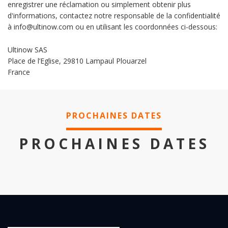
enregistrer une réclamation ou simplement obtenir plus
d'informations, contactez notre responsable de la confidentialité
à info@ultinow.com ou en utilisant les coordonnées ci-dessous:
Ultinow SAS
Place de l’Eglise, 29810 Lampaul Plouarzel
France
PROCHAINES DATES
PROCHAINES DATES