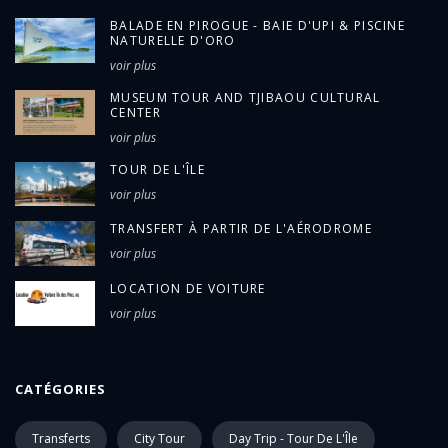
BALADE EN PIROGUE - BAIE D'UPI & PISCINE
NATURELLE D'ORO
voir plus
MUSEUM TOUR AND TJIBAOU CULTURAL
CENTER
voir plus
TOUR DE L'ÎLE
voir plus
TRANSFERT À PARTIR DE L'AÉRODROME
voir plus
LOCATION DE VOITURE
voir plus
CATÉGORIES
Transferts
City Tour
Day Trip - Tour De L'Île