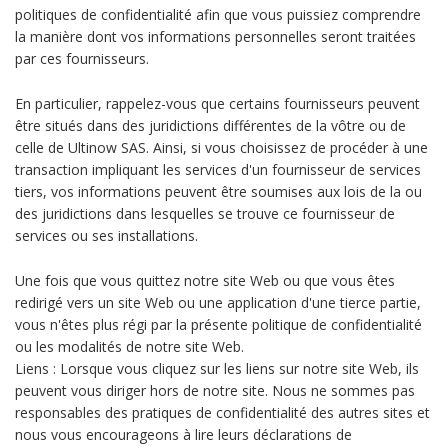
politiques de confidentialité afin que vous puissiez comprendre
la manière dont vos informations personnelles seront traitées
par ces fournisseurs.
En particulier, rappelez-vous que certains fournisseurs peuvent
être situés dans des juridictions différentes de la vôtre ou de
celle de Ultinow SAS. Ainsi, si vous choisissez de procéder à une
transaction impliquant les services d'un fournisseur de services
tiers, vos informations peuvent être soumises aux lois de la ou
des juridictions dans lesquelles se trouve ce fournisseur de
services ou ses installations.
Une fois que vous quittez notre site Web ou que vous êtes
redirigé vers un site Web ou une application d'une tierce partie,
vous n'êtes plus régi par la présente politique de confidentialité
ou les modalités de notre site Web.
Liens : Lorsque vous cliquez sur les liens sur notre site Web, ils
peuvent vous diriger hors de notre site. Nous ne sommes pas
responsables des pratiques de confidentialité des autres sites et
nous vous encourageons à lire leurs déclarations de