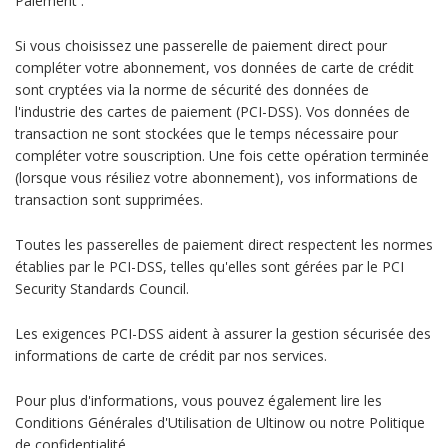
Paiement :
Si vous choisissez une passerelle de paiement direct pour
compléter votre abonnement, vos données de carte de crédit
sont cryptées via la norme de sécurité des données de
l'industrie des cartes de paiement (PCI-DSS). Vos données de
transaction ne sont stockées que le temps nécessaire pour
compléter votre souscription. Une fois cette opération terminée
(lorsque vous résiliez votre abonnement), vos informations de
transaction sont supprimées.
Toutes les passerelles de paiement direct respectent les normes
établies par le PCI-DSS, telles qu'elles sont gérées par le PCI
Security Standards Council.
Les exigences PCI-DSS aident à assurer la gestion sécurisée des
informations de carte de crédit par nos services.
Pour plus d'informations, vous pouvez également lire les
Conditions Générales d'Utilisation de Ultinow ou notre Politique
de confidentialité.