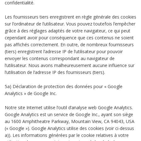
confidentialité.
Les fournisseurs tiers enregistrent en règle générale des cookies
sur l’ordinateur de l’utilisateur. Vous pouvez toutefois l’empêcher
grâce à des réglages adaptés de votre navigateur, ce qui peut
cependant avoir pour conséquence que ces contenus ne soient
pas affichés correctement. En outre, de nombreux fournisseurs
(tiers) enregistrent l’adresse IP de l’utilisateur pour pouvoir
envoyer les contenus correspondant au navigateur de
l’utilisateur. Nous avons malheureusement aucune influence sur
l’utilisation de l’adresse IP des fournisseurs (tiers).
5a) Déclaration de protection des données pour « Google
Analytics » de Google Inc.
Notre site Internet utilise l’outil d’analyse web Google Analytics.
Google Analytics est un service de Google Inc., ayant son siège
au 1600 Amphitheatre Parkway, Mountain View, CA 94043, USA
(« Google »). Google Analytics utilise des cookies (voir ci-dessus
a)). Les informations générées par le cookie relatives à votre