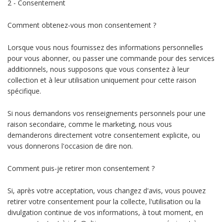
2 - Consentement
Comment obtenez-vous mon consentement ?
Lorsque vous nous fournissez des informations personnelles
pour vous abonner, ou passer une commande pour des services
additionnels, nous supposons que vous consentez à leur
collection et à leur utilisation uniquement pour cette raison
spécifique.
Si nous demandons vos renseignements personnels pour une
raison secondaire, comme le marketing, nous vous
demanderons directement votre consentement explicite, ou
vous donnerons l'occasion de dire non.
Comment puis-je retirer mon consentement ?
Si, après votre acceptation, vous changez d'avis, vous pouvez
retirer votre consentement pour la collecte, l'utilisation ou la
divulgation continue de vos informations, à tout moment, en