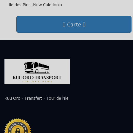
Ile des Pins, New Caledonia
Carte
Kuu Oro - Transfert - Tour de l'ïle