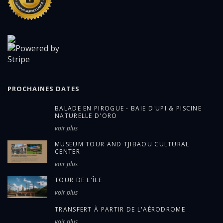
PROCHAINES DATES
BALADE EN PIROGUE - BAIE D'UPI & PISCINE
NATURELLE D'ORO
voir plus
MUSEUM TOUR AND TJIBAOU CULTURAL
CENTER
voir plus
TOUR DE L'ÎLE
voir plus
TRANSFERT À PARTIR DE L'AÉRODROME
voir plus