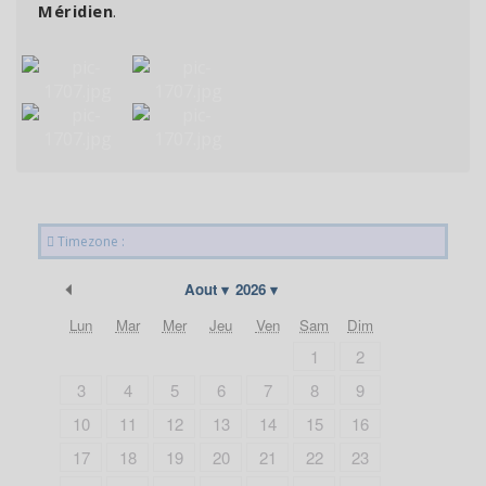
Méridien
.
Timezone :
Précédent
Aout
2026
Lun
Mar
Mer
Jeu
Ven
Sam
Dim
1
2
3
4
5
6
7
8
9
10
11
12
13
14
15
16
17
18
19
20
21
22
23