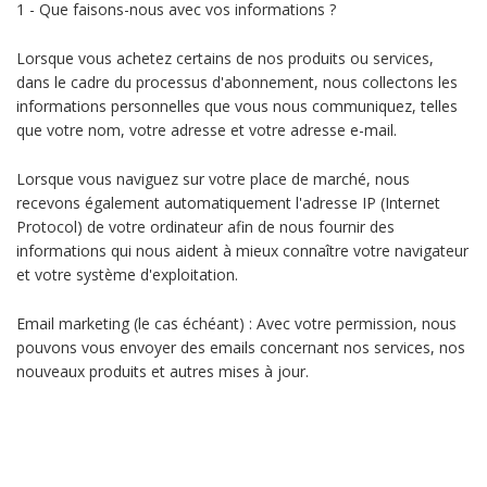
1 - Que faisons-nous avec vos informations ?
Lorsque vous achetez certains de nos produits ou services,
dans le cadre du processus d'abonnement, nous collectons les
informations personnelles que vous nous communiquez, telles
que votre nom, votre adresse et votre adresse e-mail.
Lorsque vous naviguez sur votre place de marché, nous
recevons également automatiquement l'adresse IP (Internet
Protocol) de votre ordinateur afin de nous fournir des
informations qui nous aident à mieux connaître votre navigateur
et votre système d'exploitation.
Email marketing (le cas échéant) : Avec votre permission, nous
pouvons vous envoyer des emails concernant nos services, nos
nouveaux produits et autres mises à jour.