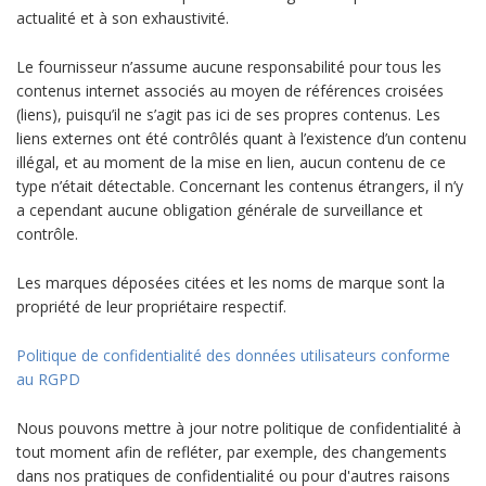
actualité et à son exhaustivité.
Le fournisseur n’assume aucune responsabilité pour tous les
contenus internet associés au moyen de références croisées
(liens), puisqu’il ne s’agit pas ici de ses propres contenus. Les
liens externes ont été contrôlés quant à l’existence d’un contenu
illégal, et au moment de la mise en lien, aucun contenu de ce
type n’était détectable. Concernant les contenus étrangers, il n’y
a cependant aucune obligation générale de surveillance et
contrôle.
Les marques déposées citées et les noms de marque sont la
propriété de leur propriétaire respectif.
Politique de confidentialité des données utilisateurs conforme
au RGPD
Nous pouvons mettre à jour notre politique de confidentialité à
tout moment afin de refléter, par exemple, des changements
dans nos pratiques de confidentialité ou pour d'autres raisons