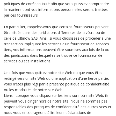
politiques de confidentialité afin que vous puissiez comprendre
la manière dont vos informations personnelles seront traitées
par ces fournisseurs.
En particulier, rappelez-vous que certains fournisseurs peuvent
être situés dans des juridictions différentes de la vôtre ou de
celle de Ultinow SAS. Ainsi, si vous choisissez de procéder à une
transaction impliquant les services d'un fournisseur de services
tiers, vos informations peuvent être soumises aux lois de la ou
des juridictions dans lesquelles se trouve ce fournisseur de
services ou ses installations.
Une fois que vous quittez notre site Web ou que vous êtes
redirigé vers un site Web ou une application d'une tierce partie,
vous n'êtes plus régi par la présente politique de confidentialité
ou les modalités de notre site Web.
Liens : Lorsque vous cliquez sur les liens sur notre site Web, ils
peuvent vous diriger hors de notre site. Nous ne sommes pas
responsables des pratiques de confidentialité des autres sites et
nous vous encourageons à lire leurs déclarations de