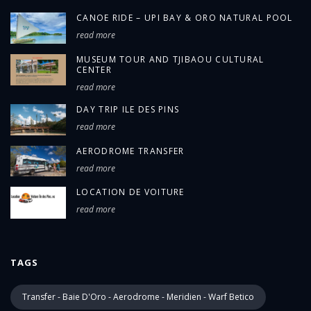
CANOE RIDE – UPI BAY & ORO NATURAL POOL
read more
MUSEUM TOUR AND TJIBAOU CULTURAL
CENTER
read more
DAY TRIP ILE DES PINS
read more
AERODROME TRANSFER
read more
LOCATION DE VOITURE
read more
TAGS
Transfer - Baie D'Oro - Aerodrome - Meridien - Warf Betico