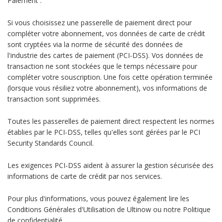
Paiement :
Si vous choisissez une passerelle de paiement direct pour
compléter votre abonnement, vos données de carte de crédit
sont cryptées via la norme de sécurité des données de
l'industrie des cartes de paiement (PCI-DSS). Vos données de
transaction ne sont stockées que le temps nécessaire pour
compléter votre souscription. Une fois cette opération terminée
(lorsque vous résiliez votre abonnement), vos informations de
transaction sont supprimées.
Toutes les passerelles de paiement direct respectent les normes
établies par le PCI-DSS, telles qu'elles sont gérées par le PCI
Security Standards Council.
Les exigences PCI-DSS aident à assurer la gestion sécurisée des
informations de carte de crédit par nos services.
Pour plus d'informations, vous pouvez également lire les
Conditions Générales d'Utilisation de Ultinow ou notre Politique
de confidentialité.