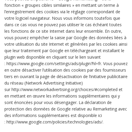
fonction « groupes cibles similaires » en mettant un terme à
l’enregistrement des cookies via le réglage correspondant de
votre logiciel navigateur. Nous vous informons toutefois que
dans ce cas vous ne pouvez pas utiliser le cas échéant toutes
les fonctions de ce site Internet dans leur ensemble. En outre,
vous pouvez empêcher la saisie par Google des données liées à
votre utilisation du site Internet et générées par les cookies ainsi
que leur traitement par Google en téléchargeant et installant le
plugin web disponible en cliquant sur le lien suivant
: https://www.google.com/settings/ads/plugin?hl=fr. Vous pouvez
en outre désactiver l’utilisation des cookies par des fournisseurs
tiers en ouvrant la page de désactivation de l’initiative publicitaire
du réseau (Network Advertising Initiative)
sur http://www.networkadvertising.org/choices/#completed et
en mettant en œuvre les informations supplémentaires qui y
sont énoncées pour vous désengager. La déclaration de
protection des données de Google relative au Remarketing avec
des informations supplémentaires est disponible ici
: http://www.google.com/policies/technologies/ads/.