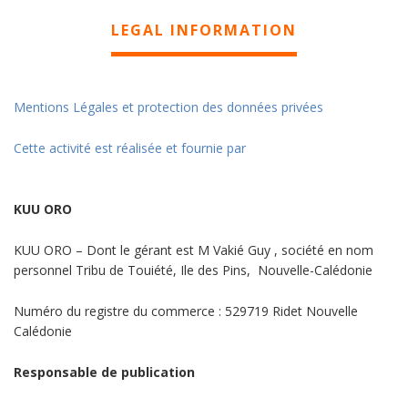
LEGAL INFORMATION
Mentions Légales et protection des données privées
Cette activité est réalisée et fournie par
KUU ORO
KUU ORO – Dont le gérant est M Vakié Guy , société en nom
personnel Tribu de Touiété, Ile des Pins, Nouvelle-Calédonie
Numéro du registre du commerce : 529719 Ridet Nouvelle
Calédonie
Responsable de publication