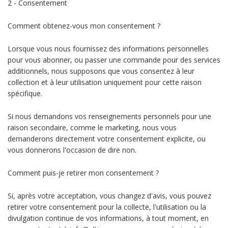
2 - Consentement
Comment obtenez-vous mon consentement ?
Lorsque vous nous fournissez des informations personnelles
pour vous abonner, ou passer une commande pour des services
additionnels, nous supposons que vous consentez à leur
collection et à leur utilisation uniquement pour cette raison
spécifique.
Si nous demandons vos renseignements personnels pour une
raison secondaire, comme le marketing, nous vous
demanderons directement votre consentement explicite, ou
vous donnerons l'occasion de dire non.
Comment puis-je retirer mon consentement ?
Si, après votre acceptation, vous changez d'avis, vous pouvez
retirer votre consentement pour la collecte, l'utilisation ou la
divulgation continue de vos informations, à tout moment, en