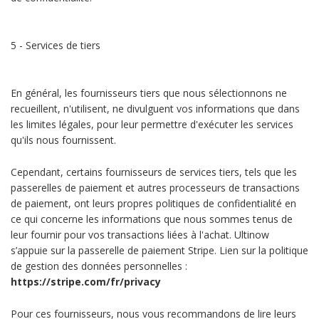
5 - Services de tiers
En général, les fournisseurs tiers que nous sélectionnons ne
recueillent, n'utilisent, ne divulguent vos informations que dans
les limites légales, pour leur permettre d'exécuter les services
qu'ils nous fournissent.
Cependant, certains fournisseurs de services tiers, tels que les
passerelles de paiement et autres processeurs de transactions
de paiement, ont leurs propres politiques de confidentialité en
ce qui concerne les informations que nous sommes tenus de
leur fournir pour vos transactions liées à l'achat. Ultinow
s’appuie sur la passerelle de paiement Stripe. Lien sur la politique
de gestion des données personnelles :
https://stripe.com/fr/privacy
Pour ces fournisseurs, nous vous recommandons de lire leurs