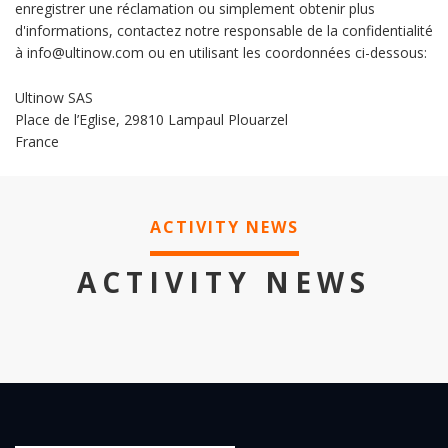
enregistrer une réclamation ou simplement obtenir plus
d'informations, contactez notre responsable de la confidentialité
à info@ultinow.com ou en utilisant les coordonnées ci-dessous:
Ultinow SAS
Place de l’Eglise, 29810 Lampaul Plouarzel
France
ACTIVITY NEWS
ACTIVITY NEWS