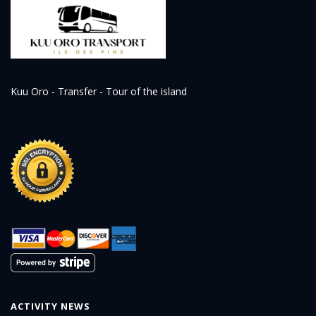
Kuu Oro - Transfer - Tour of the island
ACTIVITY NEWS