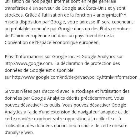
utilisation de nos pages Internet sont en règle générale
transférées à un serveur de Google aux États-Unis et y sont
stockées. Grâce à l’utilisation de la fonction « anonymizeIP »
mise à disposition par Google, votre adresse IP sera cependant
au préalable tronquée par Google dans un des États membres
de l’Union européenne ou dans un pays membre de la
Convention de l’Espace économique européen.
Plus d’informations sur Google Inc. Et Google Analytics sur
http://www.google.com. La déclaration de protection des
données de Google est disponible
sur http://www.google.com/intl/de/privacypolicy.html#information.
Si vous n’êtes pas d’accord avec le stockage et l’utilisation des
données par Google Analytics décrits précédemment, vous
pouvez désactiver les outils. Vous pouvez désactiver Google
Analytics à l’aide d’une extension de navigateur adaptée et de
cette manière exprimer votre opposition à la collecte et à
l’utilisation des données qui ont lieu à cause de cette mesure
d’analyse web.