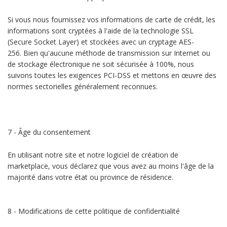
Si vous nous fournissez vos informations de carte de crédit, les
informations sont cryptées à l'aide de la technologie SSL
(Secure Socket Layer) et stockées avec un cryptage AES-
256. Bien qu'aucune méthode de transmission sur Internet ou
de stockage électronique ne soit sécurisée à 100%, nous
suivons toutes les exigences PCI-DSS et mettons en œuvre des
normes sectorielles généralement reconnues.
7 - Âge du consentement
En utilisant notre site et notre logiciel de création de
marketplace, vous déclarez que vous avez au moins l'âge de la
majorité dans votre état ou province de résidence.
8 - Modifications de cette politique de confidentialité