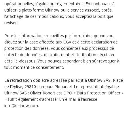
opérationnelles, légales ou réglementaires. En continuant à
utiliser la plate-forme Ultinow ou le service associé, après
l'affichage de ces modifications, vous acceptez la politique
révisée.
Pour les informations recueillies par formulaire, quand vous
cliquez sur la case affectée aux CGV et à cette déclaration de
protection des données, vous consentez aux processus de
collecte de données, de traitement et d’utilisation décrits en
détail ci-dessous. Vous pouvez cependant bien sûr révoquer à
tout moment ce consentement.
La rétractation doit être adressée par écrit à Ultinow SAS, Place
de l’église, 29810 Lampaul Plouarzel. Le représentant légal de
Ultinow SAS : Olivier Robert est DPO « Data Protection Officer ».
Il suffit également d’adresser un e-mail à l’adresse
info@ultinow.com.