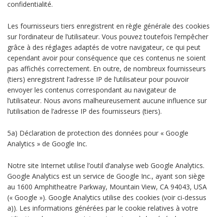
confidentialité.
Les fournisseurs tiers enregistrent en règle générale des cookies
sur l’ordinateur de l’utilisateur. Vous pouvez toutefois l’empêcher
grâce à des réglages adaptés de votre navigateur, ce qui peut
cependant avoir pour conséquence que ces contenus ne soient
pas affichés correctement. En outre, de nombreux fournisseurs
(tiers) enregistrent l’adresse IP de l’utilisateur pour pouvoir
envoyer les contenus correspondant au navigateur de
l’utilisateur. Nous avons malheureusement aucune influence sur
l’utilisation de l’adresse IP des fournisseurs (tiers).
5a) Déclaration de protection des données pour « Google
Analytics » de Google Inc.
Notre site Internet utilise l’outil d’analyse web Google Analytics.
Google Analytics est un service de Google Inc., ayant son siège
au 1600 Amphitheatre Parkway, Mountain View, CA 94043, USA
(« Google »). Google Analytics utilise des cookies (voir ci-dessus
a)). Les informations générées par le cookie relatives à votre