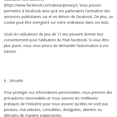
(https://www.facebook.com/about/privacy/). Vous pouvez
permettre à facebook ainsi qu’à ses partenaires l’activation des
annonces publicitaires sur et en dehors de facebook. De plus, un
cookie peut être enregistré sur votre ordinateur dans ces buts.
Seuls les utilisateurs de plus de 13 ans peuvent donner leur
consentement pour l’utilisation du Pixel facebook. Si vous êtes
plus jeune, nous vous prions de demander l’autorisation à vos
tuteurs.
6 - Sécurité
Pour protéger vos informations personnelles, nous prenons des
précautions raisonnables et nous suivons les meilleures
pratiques de l'industrie pour nous assurer qu'elles ne sont pas
perdues, mal utilisées, consultées, divulguées, altérées ou
détruites de manière inappropriée.