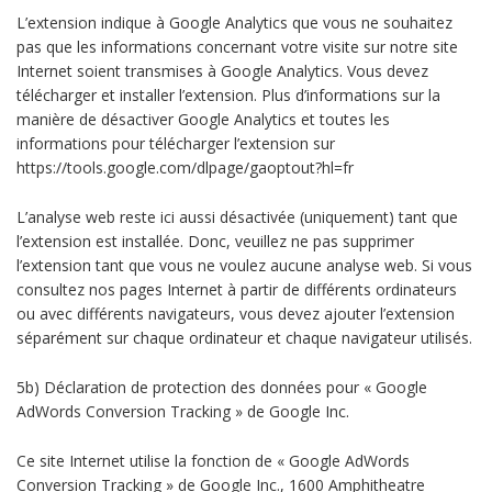
L’extension indique à Google Analytics que vous ne souhaitez
pas que les informations concernant votre visite sur notre site
Internet soient transmises à Google Analytics. Vous devez
télécharger et installer l’extension. Plus d’informations sur la
manière de désactiver Google Analytics et toutes les
informations pour télécharger l’extension sur
https://tools.google.com/dlpage/gaoptout?hl=fr
L’analyse web reste ici aussi désactivée (uniquement) tant que
l’extension est installée. Donc, veuillez ne pas supprimer
l’extension tant que vous ne voulez aucune analyse web. Si vous
consultez nos pages Internet à partir de différents ordinateurs
ou avec différents navigateurs, vous devez ajouter l’extension
séparément sur chaque ordinateur et chaque navigateur utilisés.
5b) Déclaration de protection des données pour « Google
AdWords Conversion Tracking » de Google Inc.
Ce site Internet utilise la fonction de « Google AdWords
Conversion Tracking » de Google Inc., 1600 Amphitheatre