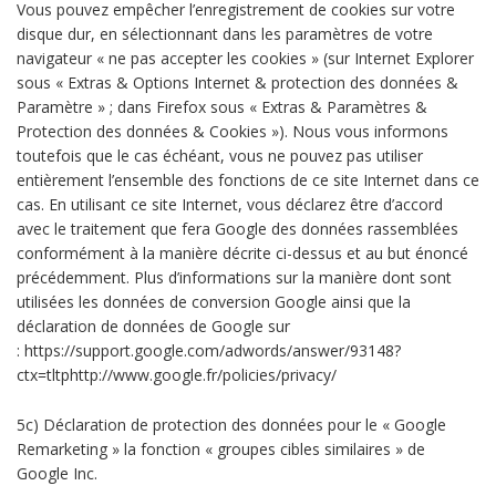
Vous pouvez empêcher l’enregistrement de cookies sur votre
disque dur, en sélectionnant dans les paramètres de votre
navigateur « ne pas accepter les cookies » (sur Internet Explorer
sous « Extras & Options Internet & protection des données &
Paramètre » ; dans Firefox sous « Extras & Paramètres &
Protection des données & Cookies »). Nous vous informons
toutefois que le cas échéant, vous ne pouvez pas utiliser
entièrement l’ensemble des fonctions de ce site Internet dans ce
cas. En utilisant ce site Internet, vous déclarez être d’accord
avec le traitement que fera Google des données rassemblées
conformément à la manière décrite ci-dessus et au but énoncé
précédemment. Plus d’informations sur la manière dont sont
utilisées les données de conversion Google ainsi que la
déclaration de données de Google sur
: https://support.google.com/adwords/answer/93148?
ctx=tltphttp://www.google.fr/policies/privacy/
5c) Déclaration de protection des données pour le « Google
Remarketing » la fonction « groupes cibles similaires » de
Google Inc.