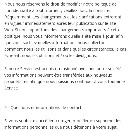
Nous nous réservons le droit de modifier notre politique de
confidentialité à tout moment, veuillez donc la consulter
fréquemment. Les changements et les clarifications entreront
en vigueur immédiatement après leur publication sur le site
Web. Si nous apportons des changements importants à cette
politique, nous vous informerons qu'elle a été mise à jour, afin
que vous sachiez quelles informations nous collectons,
comment nous les utilisons et dans quelles circonstances, le cas
échéant, nous les utilisons et / ou les divulguons.
Si notre Service est acquis ou fusionné avec une autre société,
vos informations peuvent être transférées aux nouveaux
propriétaires afin que nous puissions continuer à vous fournir le
Service.
9 - Questions et informations de contact
Si vous souhaitez accéder, corriger, modifier ou supprimer les
informations personnelles que nous détenons à votre sujet,