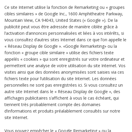
Ce site Internet utilise la fonction de Remarketing ou « groupes
cibles similaires » de Google Inc., 1600 Amphitheatre Parkway,
Mountain View, CA 94043, United States (« Google »). De la
publicité peut vous être adressée de manière ciblée grâce à
l’activation d’annonces personnalisées et liées à vos intérêts, si
vous consultez d’autres sites Internet dans ce que l’on appelle le
« Réseau Display de Google ». «Google Remarketing» ou la
fonction « groupe cible similaire » utilise des fichiers texte
appelés « cookies » qui sont enregistrés sur votre ordinateur et
permettent une analyse de votre utilisation du site Internet. Vos
visites ainsi que des données anonymisées sont saisies via ces
fichiers texte pour l’utilisation du site Internet. Les données
personnelles ne sont pas enregistrées ici. Si vous consultez un
autre site Internet dans le « Réseau Display de Google », des
affichages publicitaires s’affichent à vous le cas échéant, qui
tiennent très probablement compte des domaines
d’informations et produits préalablement consultés sur notre
site Internet.
Vous pouvez empêcher le « Google Remarketing » ou la