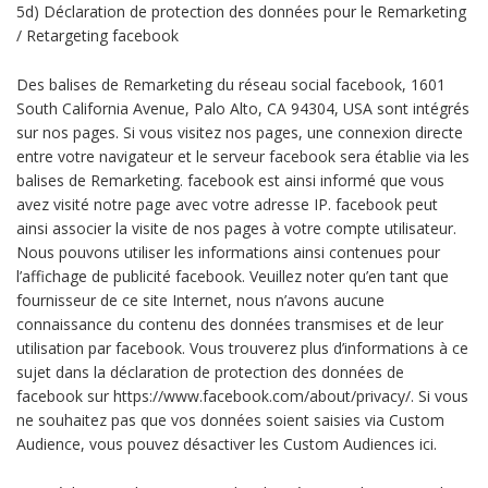
5d) Déclaration de protection des données pour le Remarketing
/ Retargeting facebook
Des balises de Remarketing du réseau social facebook, 1601
South California Avenue, Palo Alto, CA 94304, USA sont intégrés
sur nos pages. Si vous visitez nos pages, une connexion directe
entre votre navigateur et le serveur facebook sera établie via les
balises de Remarketing. facebook est ainsi informé que vous
avez visité notre page avec votre adresse IP. facebook peut
ainsi associer la visite de nos pages à votre compte utilisateur.
Nous pouvons utiliser les informations ainsi contenues pour
l’affichage de publicité facebook. Veuillez noter qu’en tant que
fournisseur de ce site Internet, nous n’avons aucune
connaissance du contenu des données transmises et de leur
utilisation par facebook. Vous trouverez plus d’informations à ce
sujet dans la déclaration de protection des données de
facebook sur https://www.facebook.com/about/privacy/. Si vous
ne souhaitez pas que vos données soient saisies via Custom
Audience, vous pouvez désactiver les Custom Audiences ici.