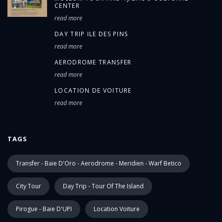
CENTER
read more
DAY TRIP ILE DES PINS
read more
AERODROME TRANSFER
read more
LOCATION DE VOITURE
read more
TAGS
Transfer - Baie D'Oro - Aerodrome - Meridien - Warf Betico
City Tour
Day Trip - Tour Of The Island
Pirogue - Baie D'UPI
Location Voiture