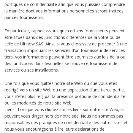
politiques de confidentialité afin que vous puissiez comprendre
la manière dont vos informations personnelles seront traitées
par ces fournisseurs.
En particulier, rappelez-vous que certains fournisseurs peuvent
être situés dans des juridictions différentes de la vôtre ou de
celle de Ultinow SAS. Ainsi, si vous choisissez de procéder à une
transaction impliquant les services d'un fournisseur de services
tiers, vos informations peuvent être soumises aux lois de la ou
des juridictions dans lesquelles se trouve ce fournisseur de
services ou ses installations.
Une fois que vous quittez notre site Web ou que vous êtes
redirigé vers un site Web ou une application d'une tierce partie,
vous n'êtes plus régi par la présente politique de confidentialité
ou les modalités de notre site Web.
Liens : Lorsque vous cliquez sur les liens sur notre site Web, ils
peuvent vous diriger hors de notre site. Nous ne sommes pas
responsables des pratiques de confidentialité des autres sites et
nous vous encourageons à lire leurs déclarations de