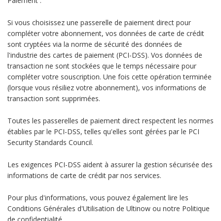
Paiement :
Si vous choisissez une passerelle de paiement direct pour
compléter votre abonnement, vos données de carte de crédit
sont cryptées via la norme de sécurité des données de
l'industrie des cartes de paiement (PCI-DSS). Vos données de
transaction ne sont stockées que le temps nécessaire pour
compléter votre souscription. Une fois cette opération terminée
(lorsque vous résiliez votre abonnement), vos informations de
transaction sont supprimées.
Toutes les passerelles de paiement direct respectent les normes
établies par le PCI-DSS, telles qu'elles sont gérées par le PCI
Security Standards Council.
Les exigences PCI-DSS aident à assurer la gestion sécurisée des
informations de carte de crédit par nos services.
Pour plus d'informations, vous pouvez également lire les
Conditions Générales d'Utilisation de Ultinow ou notre Politique
de confidentialité.