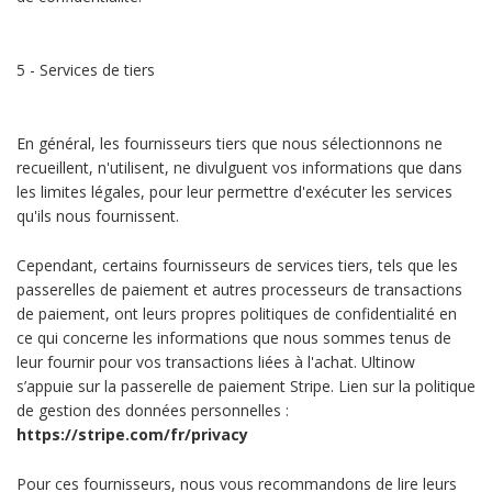
5 - Services de tiers
En général, les fournisseurs tiers que nous sélectionnons ne
recueillent, n'utilisent, ne divulguent vos informations que dans
les limites légales, pour leur permettre d'exécuter les services
qu'ils nous fournissent.
Cependant, certains fournisseurs de services tiers, tels que les
passerelles de paiement et autres processeurs de transactions
de paiement, ont leurs propres politiques de confidentialité en
ce qui concerne les informations que nous sommes tenus de
leur fournir pour vos transactions liées à l'achat. Ultinow
s’appuie sur la passerelle de paiement Stripe. Lien sur la politique
de gestion des données personnelles :
https://stripe.com/fr/privacy
Pour ces fournisseurs, nous vous recommandons de lire leurs