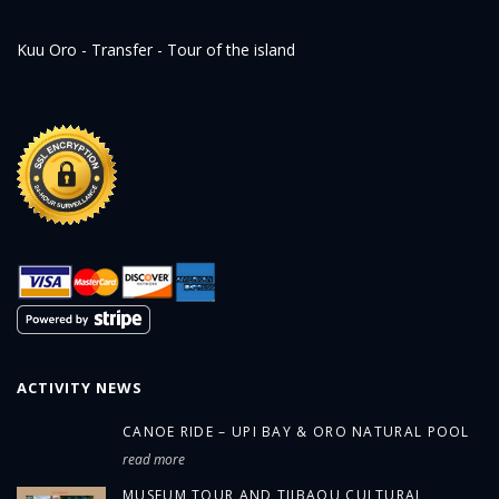
Kuu Oro - Transfer - Tour of the island
ACTIVITY NEWS
CANOE RIDE – UPI BAY & ORO NATURAL POOL
read more
MUSEUM TOUR AND TJIBAOU CULTURAL