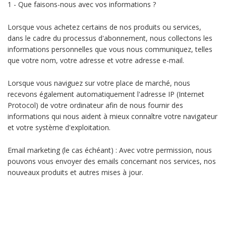
1 - Que faisons-nous avec vos informations ?
Lorsque vous achetez certains de nos produits ou services,
dans le cadre du processus d'abonnement, nous collectons les
informations personnelles que vous nous communiquez, telles
que votre nom, votre adresse et votre adresse e-mail.
Lorsque vous naviguez sur votre place de marché, nous
recevons également automatiquement l'adresse IP (Internet
Protocol) de votre ordinateur afin de nous fournir des
informations qui nous aident à mieux connaître votre navigateur
et votre système d'exploitation.
Email marketing (le cas échéant) : Avec votre permission, nous
pouvons vous envoyer des emails concernant nos services, nos
nouveaux produits et autres mises à jour.