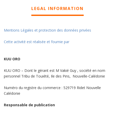
LEGAL INFORMATION
Mentions Légales et protection des données privées
Cette activité est réalisée et fournie par
KUU ORO
KUU ORO – Dont le gérant est M Vakié Guy , société en nom
personnel Tribu de Touiété, Ile des Pins, Nouvelle-Calédonie
Numéro du registre du commerce : 529719 Ridet Nouvelle
Calédonie
Responsable de publication