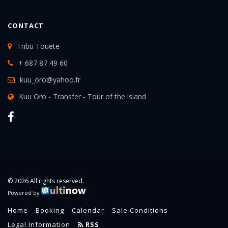
CONTACT
Tribu Touete
+ 687 87 49 60
kuu_oro@yahoo.fr
Kuu Oro - Transfer - Tour of the island
© 2026 All rights reserved.
Powered by
Home
Booking
Calendar
Sale Conditions
Legal Information
RSS