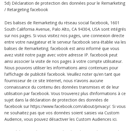
5d) Déclaration de protection des données pour le Remarketing
/ Retargeting facebook
Des balises de Remarketing du réseau social facebook, 1601
South California Avenue, Palo Alto, CA 94304, USA sont intégrés
sur nos pages. Si vous visitez nos pages, une connexion directe
entre votre navigateur et le serveur facebook sera établie via les
balises de Remarketing. facebook est ainsi informé que vous
avez visité notre page avec votre adresse IP. facebook peut
ainsi associer la visite de nos pages à votre compte utilisateur.
Nous pouvons utiliser les informations ainsi contenues pour
l’affichage de publicité facebook. Veuillez noter qu’en tant que
fournisseur de ce site Internet, nous n’avons aucune
connaissance du contenu des données transmises et de leur
utilisation par facebook. Vous trouverez plus d’informations à ce
sujet dans la déclaration de protection des données de
facebook sur https://www.facebook.com/about/privacy/. Si vous
ne souhaitez pas que vos données soient saisies via Custom
Audience, vous pouvez désactiver les Custom Audiences ici.