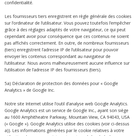
confidentialité.
Les fournisseurs tiers enregistrent en règle générale des cookies
sur l’ordinateur de l’utilisateur. Vous pouvez toutefois l’empêcher
grâce à des réglages adaptés de votre navigateur, ce qui peut
cependant avoir pour conséquence que ces contenus ne soient
pas affichés correctement. En outre, de nombreux fournisseurs
(tiers) enregistrent l’adresse IP de l’utilisateur pour pouvoir
envoyer les contenus correspondant au navigateur de
l’utilisateur. Nous avons malheureusement aucune influence sur
l’utilisation de l’adresse IP des fournisseurs (tiers).
5a) Déclaration de protection des données pour « Google
Analytics » de Google Inc.
Notre site Internet utilise l’outil d’analyse web Google Analytics.
Google Analytics est un service de Google Inc., ayant son siège
au 1600 Amphitheatre Parkway, Mountain View, CA 94043, USA
(« Google »). Google Analytics utilise des cookies (voir ci-dessus
a)). Les informations générées par le cookie relatives à votre