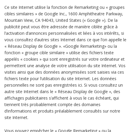
Ce site Internet utilise la fonction de Remarketing ou « groupes
cibles similaires » de Google Inc., 1600 Amphitheatre Parkway,
Mountain View, CA 94043, United States (« Google »). De la
publicité peut vous être adressée de manière ciblée grâce à
l’activation d’annonces personnalisées et liées à vos intérêts, si
vous consultez d’autres sites Internet dans ce que l’on appelle le
« Réseau Display de Google ». «Google Remarketing» ou la
fonction « groupe cible similaire » utilise des fichiers texte
appelés « cookies » qui sont enregistrés sur votre ordinateur et
permettent une analyse de votre utilisation du site Internet. Vos
visites ainsi que des données anonymisées sont saisies via ces
fichiers texte pour l’utilisation du site Internet. Les données
personnelles ne sont pas enregistrées ici. Si vous consultez un
autre site Internet dans le « Réseau Display de Google », des
affichages publicitaires s’affichent à vous le cas échéant, qui
tiennent très probablement compte des domaines
d’informations et produits préalablement consultés sur notre
site Internet.
Vous pouvez empêcher le « Google Remarketing » ou la