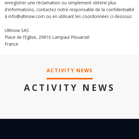
enregistrer une réclamation ou simplement obtenir plus
d'informations, contactez notre responsable de la confidentialité
à info@ultinow.com ou en utilisant les coordonnées ci-dessous:
Ultinow SAS
Place de l’Eglise, 29810 Lampaul Plouarzel
France
ACTIVITY NEWS
ACTIVITY NEWS