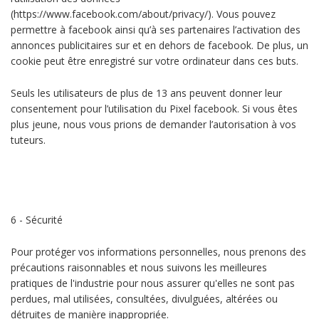
(https://www.facebook.com/about/privacy/). Vous pouvez
permettre à facebook ainsi qu’à ses partenaires l’activation des
annonces publicitaires sur et en dehors de facebook. De plus, un
cookie peut être enregistré sur votre ordinateur dans ces buts.
Seuls les utilisateurs de plus de 13 ans peuvent donner leur
consentement pour l’utilisation du Pixel facebook. Si vous êtes
plus jeune, nous vous prions de demander l’autorisation à vos
tuteurs.
6 - Sécurité
Pour protéger vos informations personnelles, nous prenons des
précautions raisonnables et nous suivons les meilleures
pratiques de l'industrie pour nous assurer qu'elles ne sont pas
perdues, mal utilisées, consultées, divulguées, altérées ou
détruites de manière inappropriée.