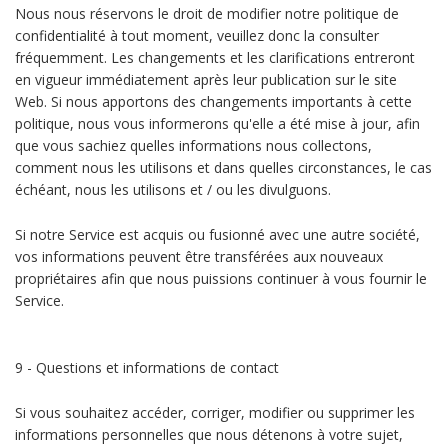
Nous nous réservons le droit de modifier notre politique de
confidentialité à tout moment, veuillez donc la consulter
fréquemment. Les changements et les clarifications entreront
en vigueur immédiatement après leur publication sur le site
Web. Si nous apportons des changements importants à cette
politique, nous vous informerons qu'elle a été mise à jour, afin
que vous sachiez quelles informations nous collectons,
comment nous les utilisons et dans quelles circonstances, le cas
échéant, nous les utilisons et / ou les divulguons.
Si notre Service est acquis ou fusionné avec une autre société,
vos informations peuvent être transférées aux nouveaux
propriétaires afin que nous puissions continuer à vous fournir le
Service.
9 - Questions et informations de contact
Si vous souhaitez accéder, corriger, modifier ou supprimer les
informations personnelles que nous détenons à votre sujet,