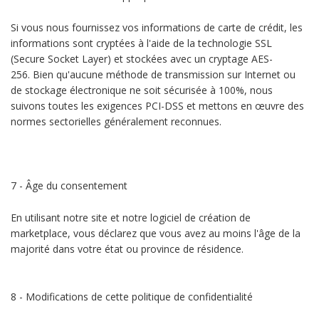
Si vous nous fournissez vos informations de carte de crédit, les
informations sont cryptées à l'aide de la technologie SSL
(Secure Socket Layer) et stockées avec un cryptage AES-
256. Bien qu'aucune méthode de transmission sur Internet ou
de stockage électronique ne soit sécurisée à 100%, nous
suivons toutes les exigences PCI-DSS et mettons en œuvre des
normes sectorielles généralement reconnues.
7 - Âge du consentement
En utilisant notre site et notre logiciel de création de
marketplace, vous déclarez que vous avez au moins l'âge de la
majorité dans votre état ou province de résidence.
8 - Modifications de cette politique de confidentialité