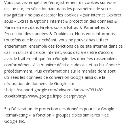
Vous pouvez empêcher l’enregistrement de cookies sur votre
disque dur, en sélectionnant dans les paramètres de votre
navigateur « ne pas accepter les cookies » (sur Internet Explorer
sous « Extras & Options Internet & protection des données &
Paramètre » ; dans Firefox sous « Extras & Paramètres &
Protection des données & Cookies »). Nous vous informons
toutefois que le cas échéant, vous ne pouvez pas utiliser
entièrement l’ensemble des fonctions de ce site Internet dans ce
cas. En utilisant ce site Internet, vous déclarez être d’accord
avec le traitement que fera Google des données rassemblées
conformément à la manière décrite ci-dessus et au but énoncé
précédemment. Plus d’informations sur la manière dont sont
utilisées les données de conversion Google ainsi que la
déclaration de données de Google sur
: https://support.google.com/adwords/answer/93148?
ctx=tltphttp://www.google.fr/policies/privacy/
5c) Déclaration de protection des données pour le « Google
Remarketing » la fonction « groupes cibles similaires » de
Google Inc.