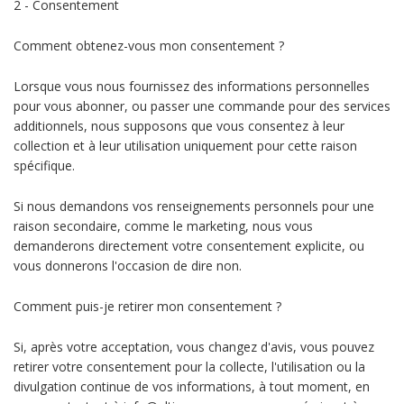
2 - Consentement
Comment obtenez-vous mon consentement ?
Lorsque vous nous fournissez des informations personnelles
pour vous abonner, ou passer une commande pour des services
additionnels, nous supposons que vous consentez à leur
collection et à leur utilisation uniquement pour cette raison
spécifique.
Si nous demandons vos renseignements personnels pour une
raison secondaire, comme le marketing, nous vous
demanderons directement votre consentement explicite, ou
vous donnerons l'occasion de dire non.
Comment puis-je retirer mon consentement ?
Si, après votre acceptation, vous changez d'avis, vous pouvez
retirer votre consentement pour la collecte, l'utilisation ou la
divulgation continue de vos informations, à tout moment, en