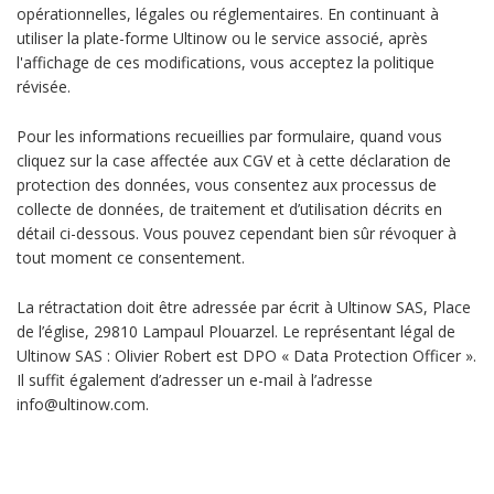
opérationnelles, légales ou réglementaires. En continuant à
utiliser la plate-forme Ultinow ou le service associé, après
l'affichage de ces modifications, vous acceptez la politique
révisée.
Pour les informations recueillies par formulaire, quand vous
cliquez sur la case affectée aux CGV et à cette déclaration de
protection des données, vous consentez aux processus de
collecte de données, de traitement et d’utilisation décrits en
détail ci-dessous. Vous pouvez cependant bien sûr révoquer à
tout moment ce consentement.
La rétractation doit être adressée par écrit à Ultinow SAS, Place
de l’église, 29810 Lampaul Plouarzel. Le représentant légal de
Ultinow SAS : Olivier Robert est DPO « Data Protection Officer ».
Il suffit également d’adresser un e-mail à l’adresse
info@ultinow.com.