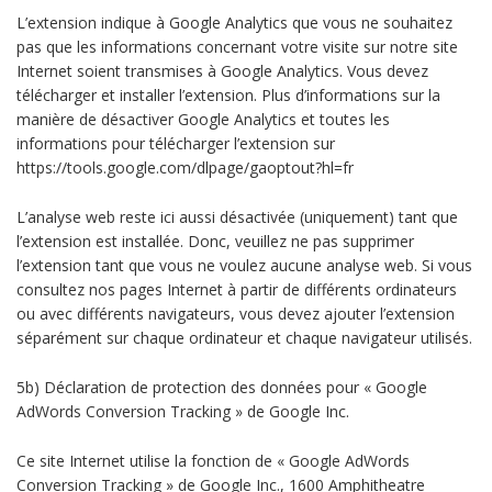
L’extension indique à Google Analytics que vous ne souhaitez
pas que les informations concernant votre visite sur notre site
Internet soient transmises à Google Analytics. Vous devez
télécharger et installer l’extension. Plus d’informations sur la
manière de désactiver Google Analytics et toutes les
informations pour télécharger l’extension sur
https://tools.google.com/dlpage/gaoptout?hl=fr
L’analyse web reste ici aussi désactivée (uniquement) tant que
l’extension est installée. Donc, veuillez ne pas supprimer
l’extension tant que vous ne voulez aucune analyse web. Si vous
consultez nos pages Internet à partir de différents ordinateurs
ou avec différents navigateurs, vous devez ajouter l’extension
séparément sur chaque ordinateur et chaque navigateur utilisés.
5b) Déclaration de protection des données pour « Google
AdWords Conversion Tracking » de Google Inc.
Ce site Internet utilise la fonction de « Google AdWords
Conversion Tracking » de Google Inc., 1600 Amphitheatre