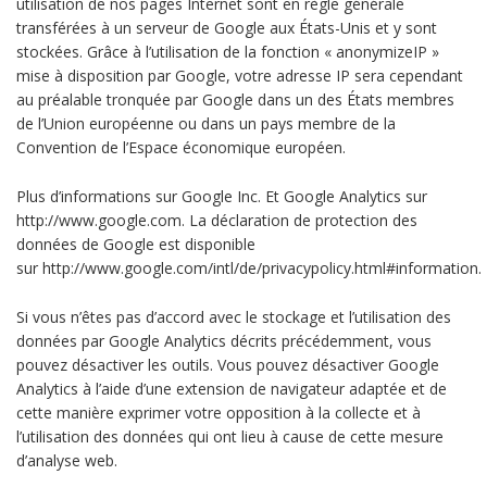
utilisation de nos pages Internet sont en règle générale
transférées à un serveur de Google aux États-Unis et y sont
stockées. Grâce à l’utilisation de la fonction « anonymizeIP »
mise à disposition par Google, votre adresse IP sera cependant
au préalable tronquée par Google dans un des États membres
de l’Union européenne ou dans un pays membre de la
Convention de l’Espace économique européen.
Plus d’informations sur Google Inc. Et Google Analytics sur
http://www.google.com. La déclaration de protection des
données de Google est disponible
sur http://www.google.com/intl/de/privacypolicy.html#information.
Si vous n’êtes pas d’accord avec le stockage et l’utilisation des
données par Google Analytics décrits précédemment, vous
pouvez désactiver les outils. Vous pouvez désactiver Google
Analytics à l’aide d’une extension de navigateur adaptée et de
cette manière exprimer votre opposition à la collecte et à
l’utilisation des données qui ont lieu à cause de cette mesure
d’analyse web.