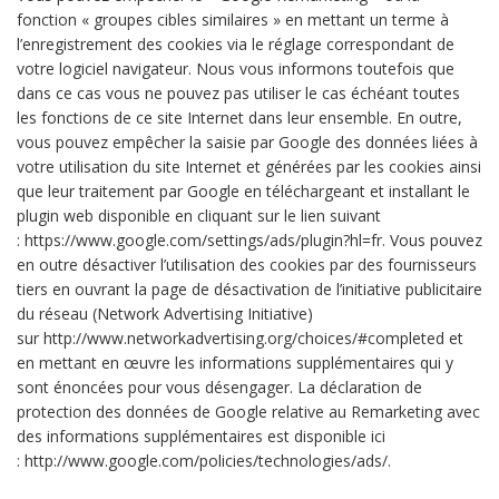
fonction « groupes cibles similaires » en mettant un terme à
l’enregistrement des cookies via le réglage correspondant de
votre logiciel navigateur. Nous vous informons toutefois que
dans ce cas vous ne pouvez pas utiliser le cas échéant toutes
les fonctions de ce site Internet dans leur ensemble. En outre,
vous pouvez empêcher la saisie par Google des données liées à
votre utilisation du site Internet et générées par les cookies ainsi
que leur traitement par Google en téléchargeant et installant le
plugin web disponible en cliquant sur le lien suivant
: https://www.google.com/settings/ads/plugin?hl=fr. Vous pouvez
en outre désactiver l’utilisation des cookies par des fournisseurs
tiers en ouvrant la page de désactivation de l’initiative publicitaire
du réseau (Network Advertising Initiative)
sur http://www.networkadvertising.org/choices/#completed et
en mettant en œuvre les informations supplémentaires qui y
sont énoncées pour vous désengager. La déclaration de
protection des données de Google relative au Remarketing avec
des informations supplémentaires est disponible ici
: http://www.google.com/policies/technologies/ads/.