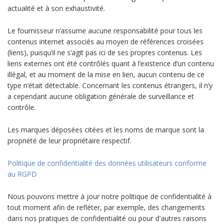
actualité et à son exhaustivité.
Le fournisseur n’assume aucune responsabilité pour tous les
contenus internet associés au moyen de références croisées
(liens), puisqu’il ne s’agit pas ici de ses propres contenus. Les
liens externes ont été contrôlés quant à l’existence d’un contenu
illégal, et au moment de la mise en lien, aucun contenu de ce
type n’était détectable. Concernant les contenus étrangers, il n’y
a cependant aucune obligation générale de surveillance et
contrôle.
Les marques déposées citées et les noms de marque sont la
propriété de leur propriétaire respectif.
Politique de confidentialité des données utilisateurs conforme
au RGPD
Nous pouvons mettre à jour notre politique de confidentialité à
tout moment afin de refléter, par exemple, des changements
dans nos pratiques de confidentialité ou pour d'autres raisons