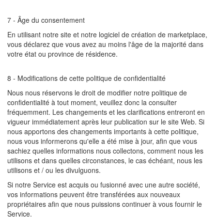
7 - Âge du consentement
En utilisant notre site et notre logiciel de création de marketplace,
vous déclarez que vous avez au moins l'âge de la majorité dans
votre état ou province de résidence.
8 - Modifications de cette politique de confidentialité
Nous nous réservons le droit de modifier notre politique de
confidentialité à tout moment, veuillez donc la consulter
fréquemment. Les changements et les clarifications entreront en
vigueur immédiatement après leur publication sur le site Web. Si
nous apportons des changements importants à cette politique,
nous vous informerons qu'elle a été mise à jour, afin que vous
sachiez quelles informations nous collectons, comment nous les
utilisons et dans quelles circonstances, le cas échéant, nous les
utilisons et / ou les divulguons.
Si notre Service est acquis ou fusionné avec une autre société,
vos informations peuvent être transférées aux nouveaux
propriétaires afin que nous puissions continuer à vous fournir le
Service.