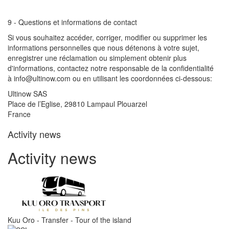
9 - Questions et informations de contact
Si vous souhaitez accéder, corriger, modifier ou supprimer les
informations personnelles que nous détenons à votre sujet,
enregistrer une réclamation ou simplement obtenir plus
d'informations, contactez notre responsable de la confidentialité
à info@ultinow.com ou en utilisant les coordonnées ci-dessous:
Ultinow SAS
Place de l’Eglise, 29810 Lampaul Plouarzel
France
Activity news
Activity news
Kuu Oro - Transfer - Tour of the island