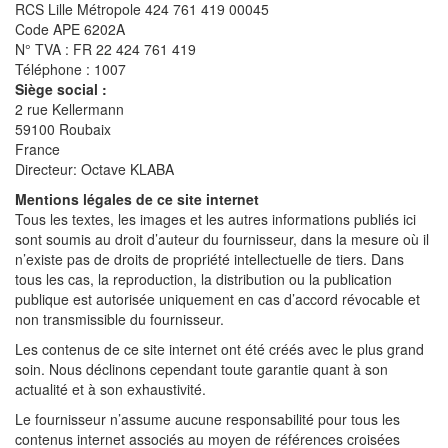
RCS Lille Métropole 424 761 419 00045
Code APE 6202A
N° TVA : FR 22 424 761 419
Téléphone :
1007
Siège social :
2 rue Kellermann
59100 Roubaix
France
Directeur: Octave KLABA
Mentions légales de ce site internet
Tous les textes, les images et les autres informations publiés ici
sont soumis au droit d’auteur du fournisseur, dans la mesure où il
n’existe pas de droits de propriété intellectuelle de tiers. Dans
tous les cas, la reproduction, la distribution ou la publication
publique est autorisée uniquement en cas d’accord révocable et
non transmissible du fournisseur.
Les contenus de ce site internet ont été créés avec le plus grand
soin. Nous déclinons cependant toute garantie quant à son
actualité et à son exhaustivité.
Le fournisseur n’assume aucune responsabilité pour tous les
contenus internet associés au moyen de références croisées