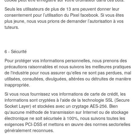
Seuls les utilisateurs de plus de 13 ans peuvent donner leur
consentement pour l’utilisation du Pixel facebook. Si vous êtes
plus jeune, nous vous prions de demander l’autorisation à vos
tuteurs.
6 - Sécurité
Pour protéger vos informations personnelles, nous prenons des
précautions raisonnables et nous suivons les meilleures pratiques
de l'industrie pour nous assurer qu'elles ne sont pas perdues, mal
utilisées, consultées, divulguées, altérées ou détruites de manière
inappropriée.
Si vous nous fournissez vos informations de carte de crédit, les
informations sont cryptées à l'aide de la technologie SSL (Secure
Socket Layer) et stockées avec un cryptage AES-256. Bien
qu'aucune méthode de transmission sur Internet ou de stockage
électronique ne soit sécurisée à 100%, nous suivons toutes les
exigences PCI-DSS et mettons en œuvre des normes sectorielles
généralement reconnues.