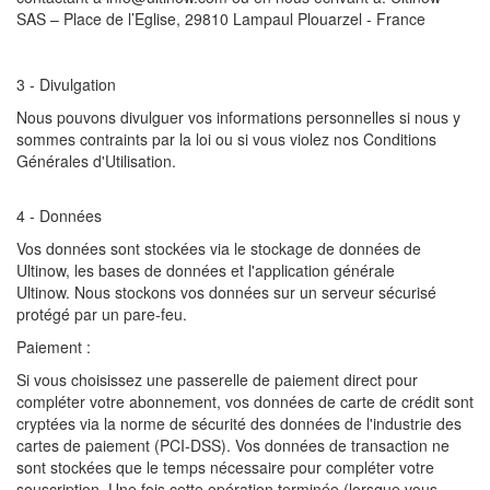
SAS – Place de l’Eglise, 29810 Lampaul Plouarzel - France
3 - Divulgation
Nous pouvons divulguer vos informations personnelles si nous y
sommes contraints par la loi ou si vous violez nos Conditions
Générales d'Utilisation.
4 - Données
Vos données sont stockées via le stockage de données de
Ultinow, les bases de données et l'application générale
Ultinow. Nous stockons vos données sur un serveur sécurisé
protégé par un pare-feu.
Paiement :
Si vous choisissez une passerelle de paiement direct pour
compléter votre abonnement, vos données de carte de crédit sont
cryptées via la norme de sécurité des données de l'industrie des
cartes de paiement (PCI-DSS). Vos données de transaction ne
sont stockées que le temps nécessaire pour compléter votre
souscription. Une fois cette opération terminée (lorsque vous