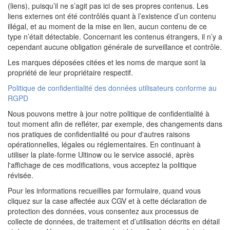
(liens), puisqu’il ne s’agit pas ici de ses propres contenus. Les
liens externes ont été contrôlés quant à l’existence d’un contenu
illégal, et au moment de la mise en lien, aucun contenu de ce
type n’était détectable. Concernant les contenus étrangers, il n’y a
cependant aucune obligation générale de surveillance et contrôle.
Les marques déposées citées et les noms de marque sont la
propriété de leur propriétaire respectif.
Politique de confidentialité des données utilisateurs conforme au
RGPD
Nous pouvons mettre à jour notre politique de confidentialité à
tout moment afin de refléter, par exemple, des changements dans
nos pratiques de confidentialité ou pour d'autres raisons
opérationnelles, légales ou réglementaires. En continuant à
utiliser la plate-forme Ultinow ou le service associé, après
l'affichage de ces modifications, vous acceptez la politique
révisée.
Pour les informations recueillies par formulaire, quand vous
cliquez sur la case affectée aux CGV et à cette déclaration de
protection des données, vous consentez aux processus de
collecte de données, de traitement et d’utilisation décrits en détail