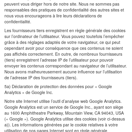
peuvent vous diriger hors de notre site. Nous ne sommes pas
responsables des pratiques de confidentialité des autres sites et
nous vous encourageons à lire leurs déclarations de
confidentialité.
Les fournisseurs tiers enregistrent en règle générale des cookies
sur l’ordinateur de l’utilisateur. Vous pouvez toutefois l’empêcher
grâce à des réglages adaptés de votre navigateur, ce qui peut
cependant avoir pour conséquence que ces contenus ne soient
pas affichés correctement. En outre, de nombreux fournisseurs
(tiers) enregistrent l’adresse IP de l’utilisateur pour pouvoir
envoyer les contenus correspondant au navigateur de l’utilisateur.
Nous avons malheureusement aucune influence sur l’utilisation
de l’adresse IP des fournisseurs (tiers).
5a) Déclaration de protection des données pour « Google
Analytics » de Google Inc.
Notre site Internet utilise l’outil d’analyse web Google Analytics.
Google Analytics est un service de Google Inc., ayant son siège
au 1600 Amphitheatre Parkway, Mountain View, CA 94043, USA
(« Google »). Google Analytics utilise des cookies (voir ci-dessus
a)). Les informations générées par le cookie relatives à votre
utilisation de nos pages Internet sont en règle générale