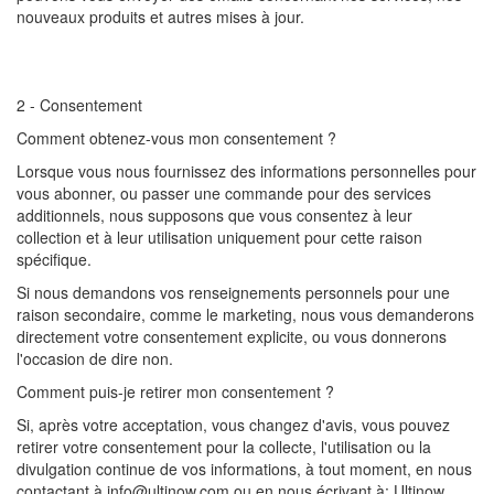
nouveaux produits et autres mises à jour.
2 - Consentement
Comment obtenez-vous mon consentement ?
Lorsque vous nous fournissez des informations personnelles pour
vous abonner, ou passer une commande pour des services
additionnels, nous supposons que vous consentez à leur
collection et à leur utilisation uniquement pour cette raison
spécifique.
Si nous demandons vos renseignements personnels pour une
raison secondaire, comme le marketing, nous vous demanderons
directement votre consentement explicite, ou vous donnerons
l'occasion de dire non.
Comment puis-je retirer mon consentement ?
Si, après votre acceptation, vous changez d'avis, vous pouvez
retirer votre consentement pour la collecte, l'utilisation ou la
divulgation continue de vos informations, à tout moment, en nous
contactant à info@ultinow.com ou en nous écrivant à: Ultinow