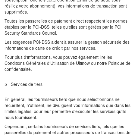
résiliez votre abonnement), vos informations de transaction sont
supprimées.
Toutes les passerelles de paiement direct respectent les normes
établies par le PCI-DSS, telles qu'elles sont gérées par le PCI
Security Standards Council.
Les exigences PCI-DSS aident à assurer la gestion sécurisée des
informations de carte de crédit par nos services.
Pour plus d'informations, vous pouvez également lire les
Conditions Générales d'Utilisation de Ultinow ou notre Politique de
confidentialité.
5 - Services de tiers
En général, les fournisseurs tiers que nous sélectionnons ne
recueillent, n'utilisent, ne divulguent vos informations que dans les
limites légales, pour leur permettre d'exécuter les services qu'ils
nous fournissent.
Cependant, certains fournisseurs de services tiers, tels que les
passerelles de paiement et autres processeurs de transactions de