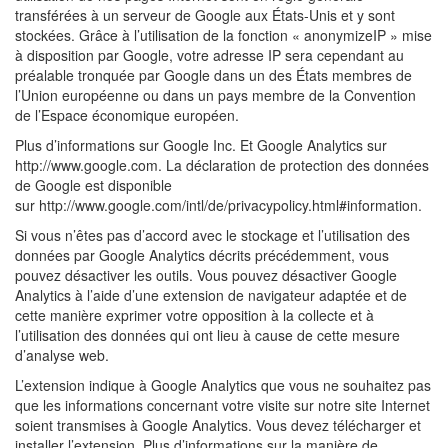
transférées à un serveur de Google aux États-Unis et y sont
stockées. Grâce à l’utilisation de la fonction « anonymizeIP » mise
à disposition par Google, votre adresse IP sera cependant au
préalable tronquée par Google dans un des États membres de
l’Union européenne ou dans un pays membre de la Convention
de l’Espace économique européen.
Plus d’informations sur Google Inc. Et Google Analytics sur
http://www.google.com. La déclaration de protection des données
de Google est disponible
sur http://www.google.com/intl/de/privacypolicy.html#information.
Si vous n’êtes pas d’accord avec le stockage et l’utilisation des
données par Google Analytics décrits précédemment, vous
pouvez désactiver les outils. Vous pouvez désactiver Google
Analytics à l’aide d’une extension de navigateur adaptée et de
cette manière exprimer votre opposition à la collecte et à
l’utilisation des données qui ont lieu à cause de cette mesure
d’analyse web.
L’extension indique à Google Analytics que vous ne souhaitez pas
que les informations concernant votre visite sur notre site Internet
soient transmises à Google Analytics. Vous devez télécharger et
installer l’extension. Plus d’informations sur la manière de