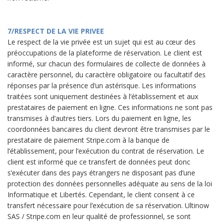
7/RESPECT DE LA VIE PRIVEE
Le respect de la vie privée est un sujet qui est au cœur des
préoccupations de la plateforme de réservation. Le client est
informé, sur chacun des formulaires de collecte de données à
caractère personnel, du caractère obligatoire ou facultatif des
réponses par la présence d’un astérisque. Les informations
traitées sont uniquement destinées à l’établissement et aux
prestataires de paiement en ligne. Ces informations ne sont pas
transmises à d’autres tiers. Lors du paiement en ligne, les
coordonnées bancaires du client devront être transmises par le
prestataire de paiement Stripe.com à la banque de
l’établissement, pour l’exécution du contrat de réservation. Le
client est informé que ce transfert de données peut donc
s’exécuter dans des pays étrangers ne disposant pas d’une
protection des données personnelles adéquate au sens de la loi
Informatique et Libertés. Cependant, le client consent à ce
transfert nécessaire pour l’exécution de sa réservation. Ultinow
SAS / Stripe.com en leur qualité de professionnel, se sont