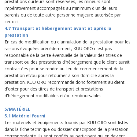
prestations qui leurs sont réservées, les mineurs sont
impérativement accompagnés au minimum d'un de leurs
parents ou de toute autre personne majeure autorisée par
ceux-ci.
4.7 Transport et hébergement avant et après la
prestation
En cas de modification ou d'annulation de la prestation pour les
raisons évoquées précédemment, KUU ORO n'est pas
responsable de la perte éventuelle de la valeur des titres de
transport ou des prestations d'hébergement que le client aurait
contractées pour se rendre au lieu de commencement de la
prestation et/ou pour retourner à son domicile après la
prestation. KUU ORO recommande donc fortement au client
d'opter pour des titres de transport et prestations
d'hébergement modifiables et/ou remboursables.
5/MATÉRIEL
5.1 Matériel fourni
Les matériels et équipements fournis par KUU ORO sont listés
dans la fiche technique ou dossier d’inscription de la prestation
correspondante. Ils sont confiés au participant qui en devient