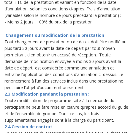
total TTC de la prestation et variant en fonction de la date
d’annulation, selon les conditions ci-après. Frais d'annulation
(variables selon le nombre de jours précédant la prestation) :
- Moins 2 jours : 100% du prix de la prestation
Changement ou modification de la prestation :
Tout changement de prestation ou de dates doit être notifié au
plus tard 30 jours avant la date de départ par tout moyen
permettant d'en obtenir un accusé de réception. Toute
demande de modification envoyée à moins 30 jours avant la
date de départ, est considérée comme une annulation et
entraîne l’application des conditions d'annulation ci-dessus. Le
renoncement à l’un des services inclus dans une prestation ne
peut faire l’objet d’aucun remboursement.
2.3 Modification pendant la prestation :
Toute modification de programme faite à la demande du
participant ne peut être mise en œuvre qu’après accord du guide
et de l’ensemble du groupe. Dans ce cas, les frais
supplémentaires engagés sont à la charge du participant.
2.4 Cession de contrat :