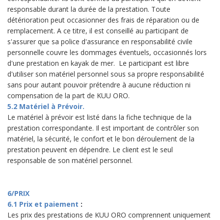
responsable durant la durée de la prestation. Toute
détérioration peut occasionner des frais de réparation ou de
remplacement. A ce titre, il est conseillé au participant de
s'assurer que sa police d'assurance en responsabilité civile
personnelle couvre les dommages éventuels, occasionnés lors
d'une prestation en kayak de mer. Le participant est libre
d'utiliser son matériel personnel sous sa propre responsabilité
sans pour autant pouvoir prétendre à aucune réduction ni
compensation de la part de KUU ORO.
5.2 Matériel à Prévoir.
Le matériel à prévoir est listé dans la fiche technique de la
prestation correspondante. Il est important de contrôler son
matériel, la sécurité, le confort et le bon déroulement de la
prestation peuvent en dépendre. Le client est le seul
responsable de son matériel personnel.
6/PRIX
6.1 Prix et paiement
:
Les prix des prestations de KUU ORO comprennent uniquement