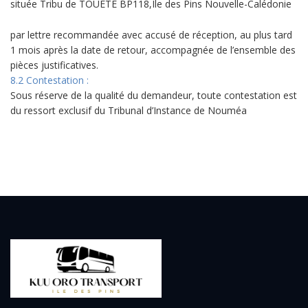
située Tribu de TOUETE BP118,Ile des Pins Nouvelle-Calédonie
par lettre recommandée avec accusé de réception, au plus tard
1 mois après la date de retour, accompagnée de l’ensemble des
pièces justificatives.
8.2 Contestation :
Sous réserve de la qualité du demandeur, toute contestation est
du ressort exclusif du Tribunal d’Instance de Nouméa