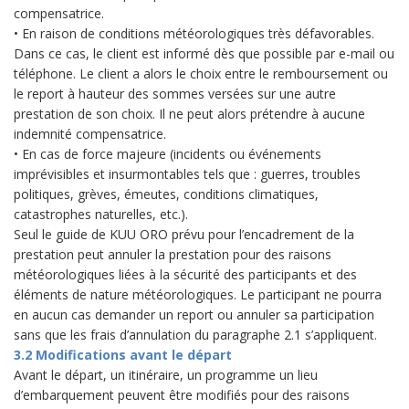
compensatrice.
• En raison de conditions météorologiques très défavorables.
Dans ce cas, le client est informé dès que possible par e-mail ou
téléphone. Le client a alors le choix entre le remboursement ou
le report à hauteur des sommes versées sur une autre
prestation de son choix. Il ne peut alors prétendre à aucune
indemnité compensatrice.
• En cas de force majeure (incidents ou événements
imprévisibles et insurmontables tels que : guerres, troubles
politiques, grèves, émeutes, conditions climatiques,
catastrophes naturelles, etc.).
Seul le guide de KUU ORO prévu pour l’encadrement de la
prestation peut annuler la prestation pour des raisons
météorologiques liées à la sécurité des participants et des
éléments de nature météorologiques. Le participant ne pourra
en aucun cas demander un report ou annuler sa participation
sans que les frais d’annulation du paragraphe 2.1 s’appliquent.
3.2 Modifications avant le départ
Avant le départ, un itinéraire, un programme un lieu
d’embarquement peuvent être modifiés pour des raisons