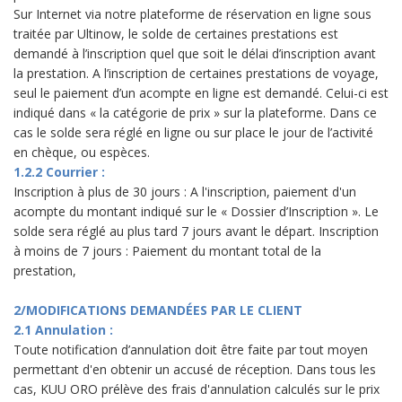
Sur Internet via notre plateforme de réservation en ligne sous
traitée par Ultinow, le solde de certaines prestations est
demandé à l’inscription quel que soit le délai d’inscription avant
la prestation. A l’inscription de certaines prestations de voyage,
seul le paiement d’un acompte en ligne est demandé. Celui-ci est
indiqué dans « la catégorie de prix » sur la plateforme. Dans ce
cas le solde sera réglé en ligne ou sur place le jour de l’activité
en chèque, ou espèces.
1.2.2 Courrier :
Inscription à plus de 30 jours : A l'inscription, paiement d'un
acompte du montant indiqué sur le « Dossier d’Inscription ». Le
solde sera réglé au plus tard 7 jours avant le départ. Inscription
à moins de 7 jours : Paiement du montant total de la
prestation,
2/MODIFICATIONS DEMANDÉES PAR LE CLIENT
2.1 Annulation :
Toute notification d’annulation doit être faite par tout moyen
permettant d'en obtenir un accusé de réception. Dans tous les
cas, KUU ORO prélève des frais d'annulation calculés sur le prix