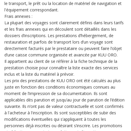
le transport, le prêt ou la location de matériel de navigation et
l'équipement correspondant.
Frais annexes :
La plupart des voyages sont clairement définis dans leurs tarifs
et les frais annexes qui en découlent sont détaillés dans les
dossiers d’inscriptions. Les prestations d’hébergement, de
restauration et parfois de transport lors d’un voyage sont
directement facturés par le prestataire ou peuvent faire l’objet
d’une caisse commune organisée et avancée par KUU ORO.
Il appartient au client de se référer à la fiche technique de la
prestation choisie pour connaître la liste exacte des services
inclus et la liste du matériel à prévoir.
Les prix des prestations de KUU ORO ont été calculés au plus
juste en fonction des conditions économiques connues au
moment de l’impression de sa documentation. Ils sont
applicables dès parution et jusqu’au jour de parution de l’édition
suivante. Ils n’ont pas de valeur contractuelle et sont confirmés
à l'acheteur à l'inscription. Ils sont susceptibles de subir des
modifications éventuelles qui s’appliquent à toutes les
personnes déjà inscrites ou désirant s’inscrire. Les promotions