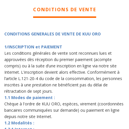
CONDITIONS DE VENTE
CONDITIONS GENERALES DE VENTE DE KUU ORO
1/INSCRIPTION et PAIEMENT
Les conditions générales de vente sont reconnues lues et
approuvées dès réception du premier paiement (acompte
compris) ou à la suite d’une inscription en ligne via notre site
Internet. L'inscription devient alors effective. Conformément à
l’article L.121-20-4 du code de la consommation, les personnes
inscrites à une prestation ne bénéficient pas du délai de
rétractation de sept jours.
1.1 Modes de paiement :
Chèque à l'ordre de KUU ORO, espèces, virement (coordonnées
bancaires communiquées sur demande) ou paiement en ligne
depuis notre site Internet.
1.2 Modalités :