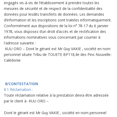
engagés vis-à-vis de l’établissement à prendre toutes les
mesures de sécurité et de respect de la confidentialité des
données pour lesdits transferts de données. Les demandes
d’information et les inscriptions sont traitées informatiquement.
Conformément aux dispositions de la loi n° 78-17 du 6 janvier
1978, vous disposez d’un droit d’accès et de rectification des
informations nominatives vous concernant par courrier à
l'adresse suivante :
KUU ORO – Dont le gérant est Mr Guy VAKIE , société en nom
personnel située Tribu de TOUETE BP118,Ile des Pins Nouvelle-
Calédonie
8/CONTESTATION
8.1 Réclamation :
Toute réclamation relative à la prestation devra être adressée
par le client à- KUU ORO –
Dont le gérant est Mr Guy VAKIE , société en nom personnel