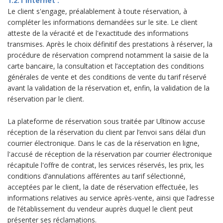
1.2.1 Internet :
Le client s'engage, préalablement à toute réservation, à
compléter les informations demandées sur le site. Le client
atteste de la véracité et de l'exactitude des informations
transmises. Après le choix définitif des prestations à réserver, la
procédure de réservation comprend notamment la saisie de la
carte bancaire, la consultation et l’acceptation des conditions
générales de vente et des conditions de vente du tarif réservé
avant la validation de la réservation et, enfin, la validation de la
réservation par le client.
La plateforme de réservation sous traitée par Ultinow accuse
réception de la réservation du client par l’envoi sans délai d’un
courrier électronique. Dans le cas de la réservation en ligne,
l'accusé de réception de la réservation par courrier électronique
récapitule l'offre de contrat, les services réservés, les prix, les
conditions d’annulations afférentes au tarif sélectionné,
acceptées par le client, la date de réservation effectuée, les
informations relatives au service après-vente, ainsi que l’adresse
de l’établissement du vendeur auprès duquel le client peut
présenter ses réclamations.