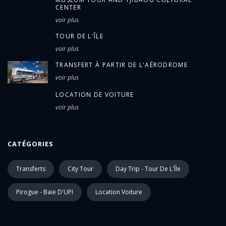
CENTER
voir plus
TOUR DE L'ÎLE
voir plus
TRANSFERT À PARTIR DE L'AÉRODROME
voir plus
LOCATION DE VOITURE
voir plus
CATÉGORIES
Transferts
City Tour
Day Trip - Tour De L'Île
Pirogue - Baie D'UPI
Location Voiture