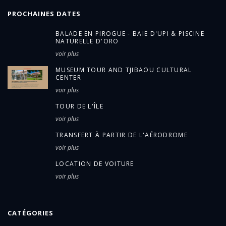
PROCHAINES DATES
BALADE EN PIROGUE - BAIE D'UPI & PISCINE
NATURELLE D'ORO
voir plus
MUSEUM TOUR AND TJIBAOU CULTURAL
CENTER
voir plus
TOUR DE L'ÎLE
voir plus
TRANSFERT À PARTIR DE L'AÉRODROME
voir plus
LOCATION DE VOITURE
voir plus
CATÉGORIES